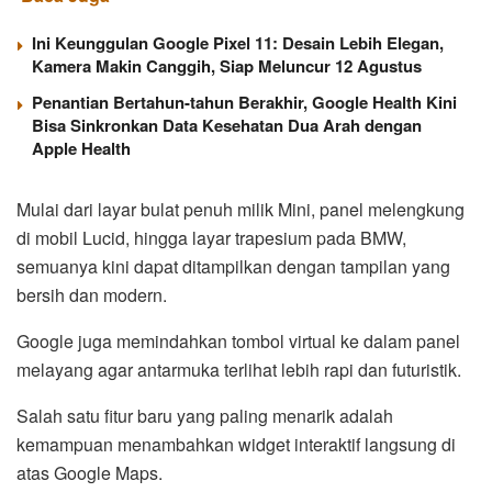
Ini Keunggulan Google Pixel 11: Desain Lebih Elegan,
Kamera Makin Canggih, Siap Meluncur 12 Agustus
Penantian Bertahun-tahun Berakhir, Google Health Kini
Bisa Sinkronkan Data Kesehatan Dua Arah dengan
Apple Health
Mulai dari layar bulat penuh milik Mini, panel melengkung
di mobil Lucid, hingga layar trapesium pada BMW,
semuanya kini dapat ditampilkan dengan tampilan yang
bersih dan modern.
Google juga memindahkan tombol virtual ke dalam panel
melayang agar antarmuka terlihat lebih rapi dan futuristik.
Salah satu fitur baru yang paling menarik adalah
kemampuan menambahkan widget interaktif langsung di
atas Google Maps.