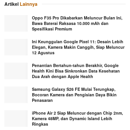
Artikel
Lainnya
Oppo F35 Pro Dikabarkan Meluncur Bulan Ini,
Bawa Baterai Raksasa 10.000 mAh dan
Spesifikasi Premium
Ini Keunggulan Google Pixel 11: Desain Lebih
Elegan, Kamera Makin Canggih, Siap Meluncur
12 Agustus
Penantian Bertahun-tahun Berakhir, Google
Health Kini Bisa Sinkronkan Data Kesehatan
Dua Arah dengan Apple Health
Samsung Galaxy S26 FE Mulai Terungkap,
Bocoran Kamera dan Pengisian Daya Bikin
Penasaran
iPhone Air 2 Siap Meluncur dengan Chip 2nm,
Kamera 48MP, dan Dynamic Island Lebih
Ringkas