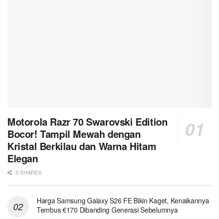
Motorola Razr 70 Swarovski Edition
Bocor! Tampil Mewah dengan
Kristal Berkilau dan Warna Hitam
Elegan
0 SHARES
Harga Samsung Galaxy S26 FE Bikin Kaget, Kenaikannya
Tembus €170 Dibanding Generasi Sebelumnya