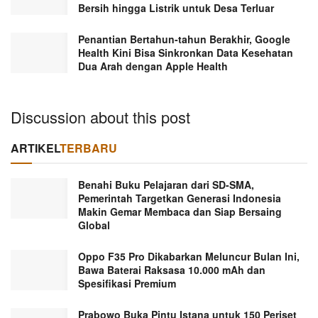
Bersih hingga Listrik untuk Desa Terluar
Penantian Bertahun-tahun Berakhir, Google
Health Kini Bisa Sinkronkan Data Kesehatan
Dua Arah dengan Apple Health
Discussion about this post
ARTIKEL
TERBARU
Benahi Buku Pelajaran dari SD-SMA,
Pemerintah Targetkan Generasi Indonesia
Makin Gemar Membaca dan Siap Bersaing
Global
Oppo F35 Pro Dikabarkan Meluncur Bulan Ini,
Bawa Baterai Raksasa 10.000 mAh dan
Spesifikasi Premium
Prabowo Buka Pintu Istana untuk 150 Periset