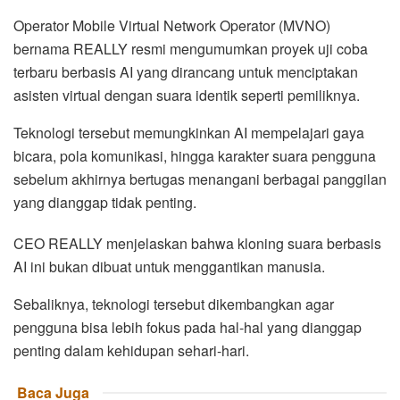
Operator Mobile Virtual Network Operator (MVNO)
bernama REALLY resmi mengumumkan proyek uji coba
terbaru berbasis AI yang dirancang untuk menciptakan
asisten virtual dengan suara identik seperti pemiliknya.
Teknologi tersebut memungkinkan AI mempelajari gaya
bicara, pola komunikasi, hingga karakter suara pengguna
sebelum akhirnya bertugas menangani berbagai panggilan
yang dianggap tidak penting.
CEO REALLY menjelaskan bahwa kloning suara berbasis
AI ini bukan dibuat untuk menggantikan manusia.
Sebaliknya, teknologi tersebut dikembangkan agar
pengguna bisa lebih fokus pada hal-hal yang dianggap
penting dalam kehidupan sehari-hari.
Baca Juga