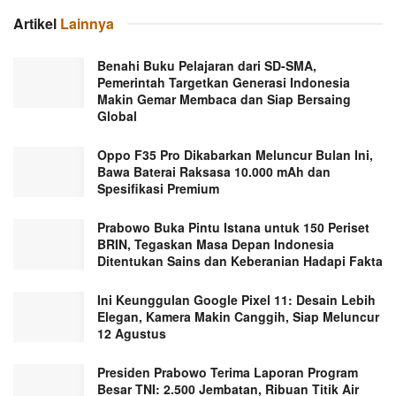
Artikel
Lainnya
Benahi Buku Pelajaran dari SD-SMA,
Pemerintah Targetkan Generasi Indonesia
Makin Gemar Membaca dan Siap Bersaing
Global
Oppo F35 Pro Dikabarkan Meluncur Bulan Ini,
Bawa Baterai Raksasa 10.000 mAh dan
Spesifikasi Premium
Prabowo Buka Pintu Istana untuk 150 Periset
BRIN, Tegaskan Masa Depan Indonesia
Ditentukan Sains dan Keberanian Hadapi Fakta
Ini Keunggulan Google Pixel 11: Desain Lebih
Elegan, Kamera Makin Canggih, Siap Meluncur
12 Agustus
Presiden Prabowo Terima Laporan Program
Besar TNI: 2.500 Jembatan, Ribuan Titik Air