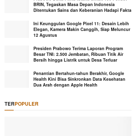
BRIN, Tegaskan Masa Depan Indonesia
Ditentukan Sains dan Keberanian Hadapi Fakta
Ini Keunggulan Google Pixel 11: Desain Lebih
Elegan, Kamera Makin Canggih, Siap Meluncur
12 Agustus
Presiden Prabowo Terima Laporan Program
Besar TNI: 2.500 Jembatan, Ribuan Titik Air
Bersih hingga Listrik untuk Desa Terluar
Penantian Bertahun-tahun Berakhir, Google
Health Kini Bisa Sinkronkan Data Kesehatan
Dua Arah dengan Apple Health
TER
POPULER