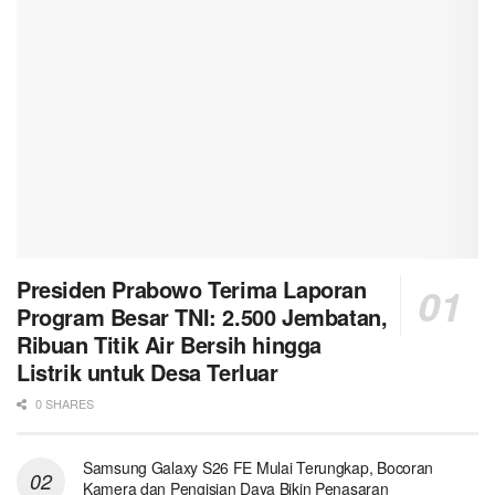
Presiden Prabowo Terima Laporan
Program Besar TNI: 2.500 Jembatan,
Ribuan Titik Air Bersih hingga
Listrik untuk Desa Terluar
0 SHARES
Samsung Galaxy S26 FE Mulai Terungkap, Bocoran
Kamera dan Pengisian Daya Bikin Penasaran