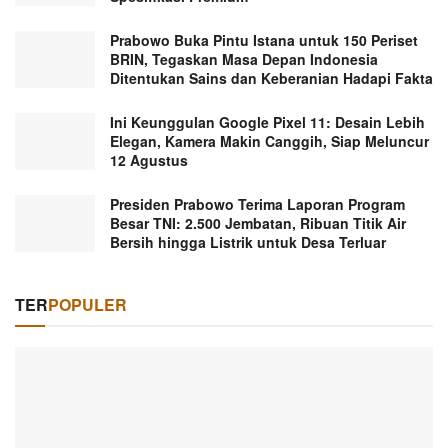
Prabowo Buka Pintu Istana untuk 150 Periset
BRIN, Tegaskan Masa Depan Indonesia
Ditentukan Sains dan Keberanian Hadapi Fakta
Ini Keunggulan Google Pixel 11: Desain Lebih
Elegan, Kamera Makin Canggih, Siap Meluncur
12 Agustus
Presiden Prabowo Terima Laporan Program
Besar TNI: 2.500 Jembatan, Ribuan Titik Air
Bersih hingga Listrik untuk Desa Terluar
TER
POPULER