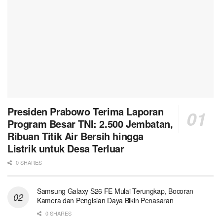
Presiden Prabowo Terima Laporan
Program Besar TNI: 2.500 Jembatan,
Ribuan Titik Air Bersih hingga
Listrik untuk Desa Terluar
0 SHARES
Samsung Galaxy S26 FE Mulai Terungkap, Bocoran
Kamera dan Pengisian Daya Bikin Penasaran
0 SHARES