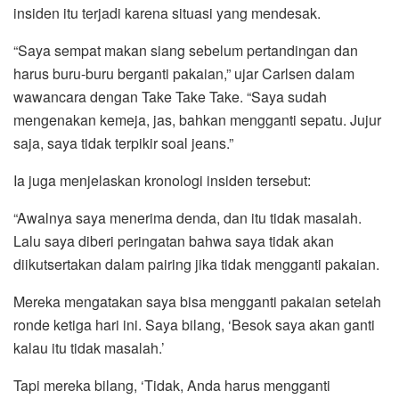
insiden itu terjadi karena situasi yang mendesak.
“Saya sempat makan siang sebelum pertandingan dan
harus buru-buru berganti pakaian,” ujar Carlsen dalam
wawancara dengan Take Take Take. “Saya sudah
mengenakan kemeja, jas, bahkan mengganti sepatu. Jujur
saja, saya tidak terpikir soal jeans.”
Ia juga menjelaskan kronologi insiden tersebut:
“Awalnya saya menerima denda, dan itu tidak masalah.
Lalu saya diberi peringatan bahwa saya tidak akan
diikutsertakan dalam pairing jika tidak mengganti pakaian.
Mereka mengatakan saya bisa mengganti pakaian setelah
ronde ketiga hari ini. Saya bilang, ‘Besok saya akan ganti
kalau itu tidak masalah.’
Tapi mereka bilang, ‘Tidak, Anda harus mengganti