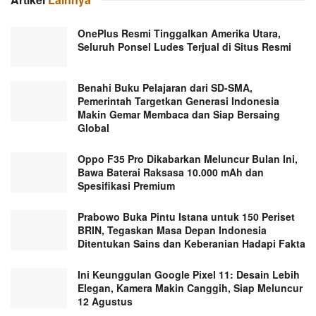
OnePlus Resmi Tinggalkan Amerika Utara,
Seluruh Ponsel Ludes Terjual di Situs Resmi
Benahi Buku Pelajaran dari SD-SMA,
Pemerintah Targetkan Generasi Indonesia
Makin Gemar Membaca dan Siap Bersaing
Global
Oppo F35 Pro Dikabarkan Meluncur Bulan Ini,
Bawa Baterai Raksasa 10.000 mAh dan
Spesifikasi Premium
Prabowo Buka Pintu Istana untuk 150 Periset
BRIN, Tegaskan Masa Depan Indonesia
Ditentukan Sains dan Keberanian Hadapi Fakta
Ini Keunggulan Google Pixel 11: Desain Lebih
Elegan, Kamera Makin Canggih, Siap Meluncur
12 Agustus