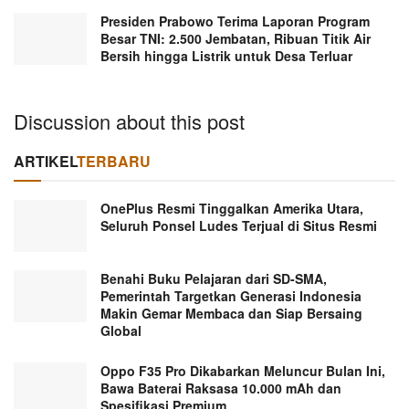
Presiden Prabowo Terima Laporan Program
Besar TNI: 2.500 Jembatan, Ribuan Titik Air
Bersih hingga Listrik untuk Desa Terluar
Discussion about this post
ARTIKEL
TERBARU
OnePlus Resmi Tinggalkan Amerika Utara,
Seluruh Ponsel Ludes Terjual di Situs Resmi
Benahi Buku Pelajaran dari SD-SMA,
Pemerintah Targetkan Generasi Indonesia
Makin Gemar Membaca dan Siap Bersaing
Global
Oppo F35 Pro Dikabarkan Meluncur Bulan Ini,
Bawa Baterai Raksasa 10.000 mAh dan
Spesifikasi Premium