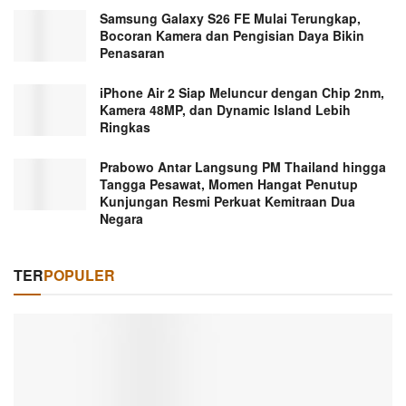
Samsung Galaxy S26 FE Mulai Terungkap,
Bocoran Kamera dan Pengisian Daya Bikin
Penasaran
iPhone Air 2 Siap Meluncur dengan Chip 2nm,
Kamera 48MP, dan Dynamic Island Lebih
Ringkas
Prabowo Antar Langsung PM Thailand hingga
Tangga Pesawat, Momen Hangat Penutup
Kunjungan Resmi Perkuat Kemitraan Dua
Negara
TER
POPULER