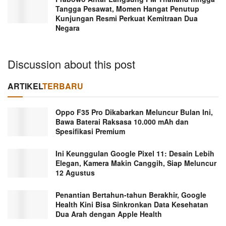
Tangga Pesawat, Momen Hangat Penutup
Kunjungan Resmi Perkuat Kemitraan Dua
Negara
Discussion about this post
ARTIKEL
TERBARU
Oppo F35 Pro Dikabarkan Meluncur Bulan Ini,
Bawa Baterai Raksasa 10.000 mAh dan
Spesifikasi Premium
Ini Keunggulan Google Pixel 11: Desain Lebih
Elegan, Kamera Makin Canggih, Siap Meluncur
12 Agustus
Penantian Bertahun-tahun Berakhir, Google
Health Kini Bisa Sinkronkan Data Kesehatan
Dua Arah dengan Apple Health