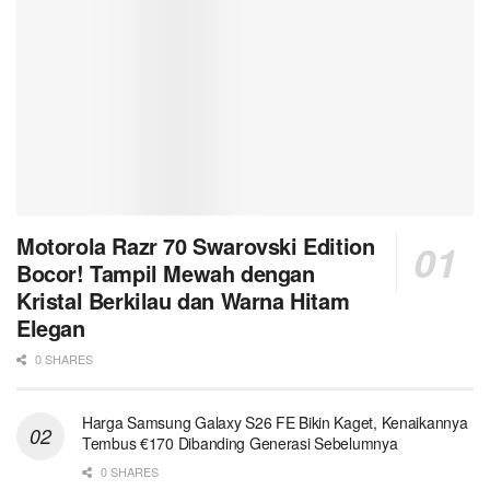
Motorola Razr 70 Swarovski Edition
Bocor! Tampil Mewah dengan
Kristal Berkilau dan Warna Hitam
Elegan
0 SHARES
Harga Samsung Galaxy S26 FE Bikin Kaget, Kenaikannya
Tembus €170 Dibanding Generasi Sebelumnya
0 SHARES