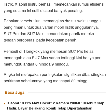
listrik, Xiaomi justru berhasil memecahkan rumus efisiensi
yang selama ini sulit dicapai banyak pesaing.
Pabrikan tersebut kini memangkas drastis waktu tunggu
pengiriman untuk dua varian mobil listrik unggulannya,
SU7 Pro dan SU7 Max, menandakan pabrik mereka
tengah beroperasi pada kecepatan penuh.
Pembeli di Tiongkok yang memesan SU7 Pro kelas
menengah atau SU7 Max varian tertinggi kini hanya perlu
menunggu antara 6 hingga 9 minggu.
Angka ini merupakan peningkatan signifikan dibandingkan
perkiraan sebelumnya yang mencapai 30 minggu.
Baca Juga
Xiaomi 18 Pro Max Bocor: 2 Kamera 200MP Disebut Siap
Hadir, Layar Belakang Ikonik Tetap Dipertahankan