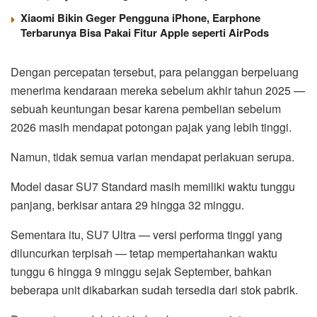
Xiaomi Bikin Geger Pengguna iPhone, Earphone
Terbarunya Bisa Pakai Fitur Apple seperti AirPods
Dengan percepatan tersebut, para pelanggan berpeluang
menerima kendaraan mereka sebelum akhir tahun 2025 —
sebuah keuntungan besar karena pembelian sebelum
2026 masih mendapat potongan pajak yang lebih tinggi.
Namun, tidak semua varian mendapat perlakuan serupa.
Model dasar SU7 Standard masih memiliki waktu tunggu
panjang, berkisar antara 29 hingga 32 minggu.
Sementara itu, SU7 Ultra — versi performa tinggi yang
diluncurkan terpisah — tetap mempertahankan waktu
tunggu 6 hingga 9 minggu sejak September, bahkan
beberapa unit dikabarkan sudah tersedia dari stok pabrik.