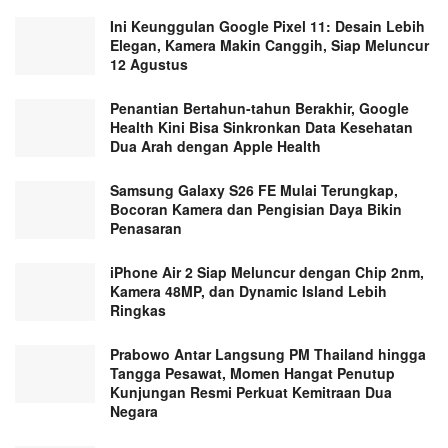
Ini Keunggulan Google Pixel 11: Desain Lebih
Elegan, Kamera Makin Canggih, Siap Meluncur
12 Agustus
Penantian Bertahun-tahun Berakhir, Google
Health Kini Bisa Sinkronkan Data Kesehatan
Dua Arah dengan Apple Health
Samsung Galaxy S26 FE Mulai Terungkap,
Bocoran Kamera dan Pengisian Daya Bikin
Penasaran
iPhone Air 2 Siap Meluncur dengan Chip 2nm,
Kamera 48MP, dan Dynamic Island Lebih
Ringkas
Prabowo Antar Langsung PM Thailand hingga
Tangga Pesawat, Momen Hangat Penutup
Kunjungan Resmi Perkuat Kemitraan Dua
Negara