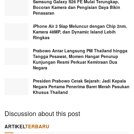
Samsung Galaxy S26 FE Mulai Terungkap,
Bocoran Kamera dan Pengisian Daya Bikin
Penasaran
iPhone Air 2 Siap Meluncur dengan Chip 2nm,
Kamera 48MP, dan Dynamic Island Lebih
Ringkas
Prabowo Antar Langsung PM Thailand hingga
Tangga Pesawat, Momen Hangat Penutup
Kunjungan Resmi Perkuat Kemitraan Dua
Negara
Presiden Prabowo Cetak Sejarah: Jadi Kepala
Negara Pertama Penerima Baret Merah Pasukan
Khusus Thailand
Discussion about this post
ARTIKEL
TERBARU