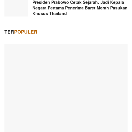
Presiden Prabowo Cetak Sejarah: Jadi Kepala
Negara Pertama Penerima Baret Merah Pasukan
Khusus Thailand
TER
POPULER