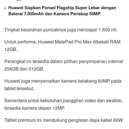
Huawei Siapkan Ponsel Flagship Super Lebar dengan
Baterai 7.000mAh dan Kamera Periskop 50MP
Tingkat kecerahan puncaknya juga mencapai 1.600 nit.
Untuk performa, Huawei MatePad Pro Max dibekali RAM
12GB.
Perangkat ini tersedia dalam pilihan penyimpanan internal
256GB dan 512GB.
Huawei juga menyematkan kamera belakang 50MP pada
tablet tersebut.
Sementara untuk kebutuhan panggilan video dan swafoto,
tersedia kamera depan 12MP.
Tablet premium ini mendukung pengisian daya kabel 66W.