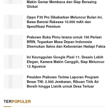
Makin Gemar Membaca dan Siap Bersaing
Global
Oppo F35 Pro Dikabarkan Meluncur Bulan Ini,
Bawa Baterai Raksasa 10.000 mAh dan
Spesifikasi Premium
Prabowo Buka Pintu Istana untuk 150 Periset
BRIN, Tegaskan Masa Depan Indonesia
Ditentukan Sains dan Keberanian Hadapi Fakta
Ini Keunggulan Google Pixel 11: Desain Lebih
Elegan, Kamera Makin Canggih, Siap Meluncur
12 Agustus
Presiden Prabowo Terima Laporan Program
Besar TNI: 2.500 Jembatan, Ribuan Titik Air
Bersih hingga Listrik untuk Desa Terluar
TER
POPULER