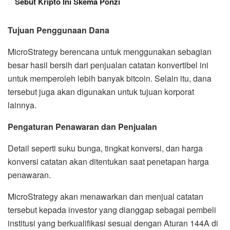
Sebut Kripto Ini Skema Ponzi
Tujuan Penggunaan Dana
MicroStrategy berencana untuk menggunakan sebagian
besar hasil bersih dari penjualan catatan konvertibel ini
untuk memperoleh lebih banyak bitcoin. Selain itu, dana
tersebut juga akan digunakan untuk tujuan korporat
lainnya.
Pengaturan Penawaran dan Penjualan
Detail seperti suku bunga, tingkat konversi, dan harga
konversi catatan akan ditentukan saat penetapan harga
penawaran.
MicroStrategy akan menawarkan dan menjual catatan
tersebut kepada investor yang dianggap sebagai pembeli
institusi yang berkualifikasi sesuai dengan Aturan 144A di