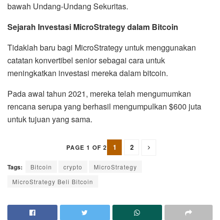
bawah Undang-Undang Sekuritas.
Sejarah Investasi MicroStrategy dalam Bitcoin
Tidaklah baru bagi MicroStrategy untuk menggunakan
catatan konvertibel senior sebagai cara untuk
meningkatkan investasi mereka dalam bitcoin.
Pada awal tahun 2021, mereka telah mengumumkan
rencana serupa yang berhasil mengumpulkan $600 juta
untuk tujuan yang sama.
1
2
PAGE 1 OF 2
Tags:
Bitcoin
crypto
MicroStrategy
MicroStrategy Beli Bitcoin