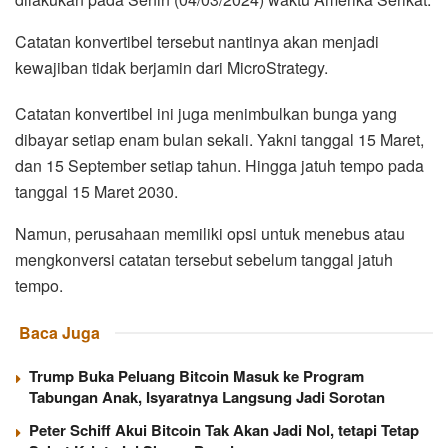
Catatan konvertibel tersebut nantinya akan menjadi
kewajiban tidak berjamin dari MicroStrategy.
Catatan konvertibel ini juga menimbulkan bunga yang
dibayar setiap enam bulan sekali. Yakni tanggal 15 Maret,
dan 15 September setiap tahun. Hingga jatuh tempo pada
tanggal 15 Maret 2030.
Namun, perusahaan memiliki opsi untuk menebus atau
mengkonversi catatan tersebut sebelum tanggal jatuh
tempo.
Baca Juga
Trump Buka Peluang Bitcoin Masuk ke Program
Tabungan Anak, Isyaratnya Langsung Jadi Sorotan
Peter Schiff Akui Bitcoin Tak Akan Jadi Nol, tetapi Tetap