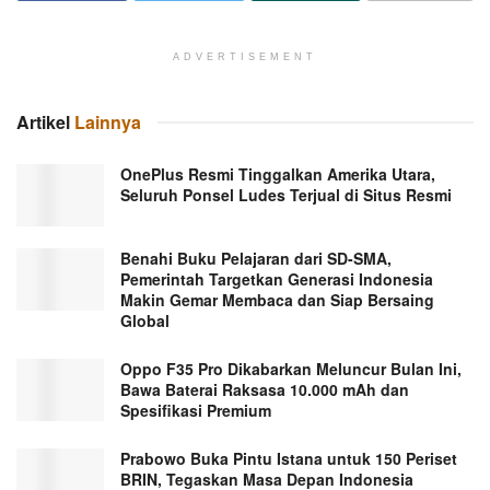
ADVERTISEMENT
Artikel
Lainnya
OnePlus Resmi Tinggalkan Amerika Utara,
Seluruh Ponsel Ludes Terjual di Situs Resmi
Benahi Buku Pelajaran dari SD-SMA,
Pemerintah Targetkan Generasi Indonesia
Makin Gemar Membaca dan Siap Bersaing
Global
Oppo F35 Pro Dikabarkan Meluncur Bulan Ini,
Bawa Baterai Raksasa 10.000 mAh dan
Spesifikasi Premium
Prabowo Buka Pintu Istana untuk 150 Periset
BRIN, Tegaskan Masa Depan Indonesia