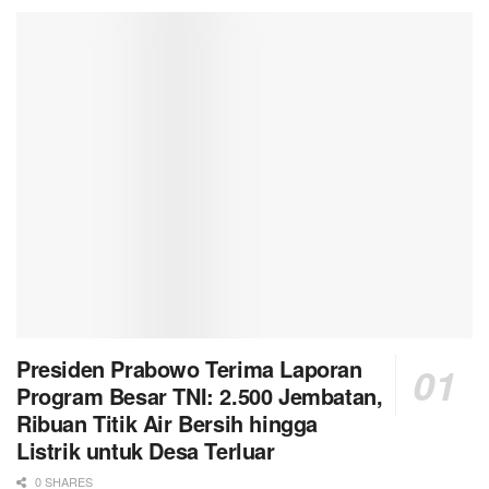
Presiden Prabowo Terima Laporan
Program Besar TNI: 2.500 Jembatan,
Ribuan Titik Air Bersih hingga
Listrik untuk Desa Terluar
0 SHARES