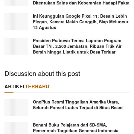
Ditentukan Sains dan Keberanian Hadapi Fakta
Ini Keunggulan Google Pixel 11: Desain Lebih
Elegan, Kamera Makin Canggih, Siap Meluncur
12 Agustus
Presiden Prabowo Terima Laporan Program
Besar TNI: 2.500 Jembatan, Ribuan Titik Air
Bersih hingga Listrik untuk Desa Terluar
Discussion about this post
ARTIKEL
TERBARU
OnePlus Resmi Tinggalkan Amerika Utara,
Seluruh Ponsel Ludes Terjual di Situs Resmi
Benahi Buku Pelajaran dari SD-SMA,
Pemerintah Targetkan Generasi Indonesia