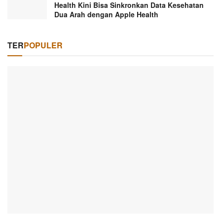
Health Kini Bisa Sinkronkan Data Kesehatan
Dua Arah dengan Apple Health
TER
POPULER