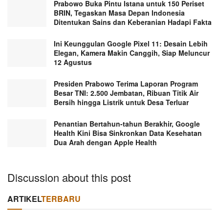
Prabowo Buka Pintu Istana untuk 150 Periset
BRIN, Tegaskan Masa Depan Indonesia
Ditentukan Sains dan Keberanian Hadapi Fakta
Ini Keunggulan Google Pixel 11: Desain Lebih
Elegan, Kamera Makin Canggih, Siap Meluncur
12 Agustus
Presiden Prabowo Terima Laporan Program
Besar TNI: 2.500 Jembatan, Ribuan Titik Air
Bersih hingga Listrik untuk Desa Terluar
Penantian Bertahun-tahun Berakhir, Google
Health Kini Bisa Sinkronkan Data Kesehatan
Dua Arah dengan Apple Health
Discussion about this post
ARTIKEL
TERBARU