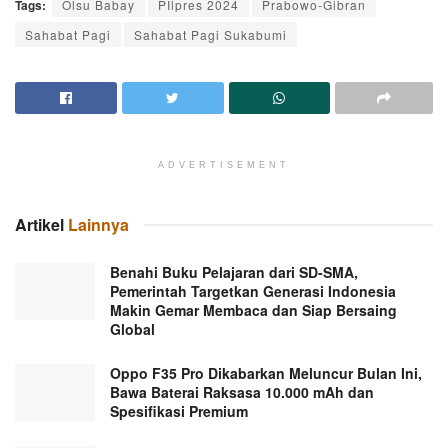
Tags:
Olsu Babay
PIlpres 2024
Prabowo-Gibran
Sahabat Pagi
Sahabat Pagi Sukabumi
ADVERTISEMENT
Artikel
Lainnya
Benahi Buku Pelajaran dari SD-SMA,
Pemerintah Targetkan Generasi Indonesia
Makin Gemar Membaca dan Siap Bersaing
Global
Oppo F35 Pro Dikabarkan Meluncur Bulan Ini,
Bawa Baterai Raksasa 10.000 mAh dan
Spesifikasi Premium