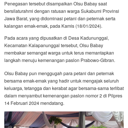
Penegasan tersebut disampaikan Olsu Babay saat
bersilaturahmi dengan ratusan warga Sukabumi Provinsi
Jawa Barat, yang didominasi petani dan peternak serta
kalangan emak-emak, pada Kamis (18/01/2024).
Pada acara yang dipusatkan di Desa Kadununggal,
Kecamatan Kalapanunggal tersebut, Olsu Babay
membakar semangat warga untuk terus memantapkan
langkah menuju kemenangan paslon Prabowo-Gibran.
Olsu Babay pun menggugah para petani dan peternak
bersama emak-emak yang hadir untuk mengajak seluruh
keluarga, tetangga dan kerabat agar bersama-sama terlibat
dalam menyambut kemenangan paslon nomor 2 di Pilpres
14 Februari 2024 mendatang.