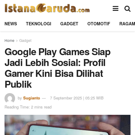
NEWS
TEKNOLOGI
GADGET
OTOMOTIF
RAGA
Home
Gadget
Google Play Games Siap
Jadi Lebih Sosial: Profil
Gamer Kini Bisa Dilihat
Publik
by
Sugianto
7 September 2025 | 05:25 WIB
Reading Time: 2 mins read