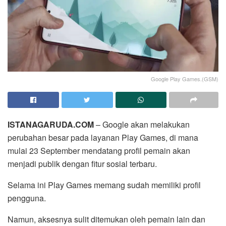
Google Play Games.(GSM)
ISTANAGARUDA.COM
– Google akan melakukan
perubahan besar pada layanan Play Games, di mana
mulai 23 September mendatang profil pemain akan
menjadi publik dengan fitur sosial terbaru.
Selama ini Play Games memang sudah memiliki profil
pengguna.
Namun, aksesnya sulit ditemukan oleh pemain lain dan