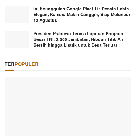
Ini Keunggulan Google Pixel 11: Desain Lebih
Elegan, Kamera Makin Canggih, Siap Meluncur
12 Agustus
Presiden Prabowo Terima Laporan Program
Besar TNI: 2.500 Jembatan, Ribuan Titik Air
Bersih hingga Listrik untuk Desa Terluar
TER
POPULER