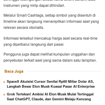
instrumen yang mirip dapat dihindari.
Melalui Smart Cashtags, setiap simbol yang disentuh di
timeline akan langsung menampilkan informasi aset yang
relevan secara otomatis.
Informasi tersebut mencakup harga aset secara real-time
yang diperbarui langsung dari pasar.
Pengguna juga dapat melihat kumpulan unggahan dan
penyebutan terkait aset yang sama dalam satu tampilan.
Baca Juga
SpaceX Akuisisi Cursor Senilai Rp60 Miliar Dolar AS,
Langkah Besar Elon Musk Kuasai Pasar AI Enterprise
Grok Tertekan! Ambisi AI Elon Musk Mulai Tertinggal
Saat ChatGPT, Claude, dan Gemini Melaju Kencang