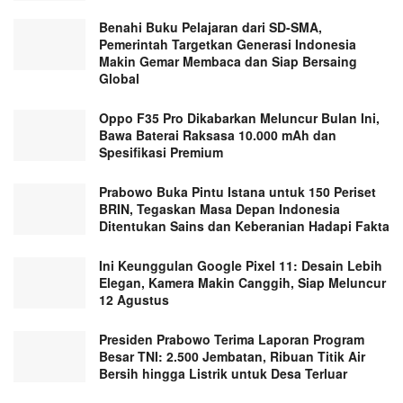
Benahi Buku Pelajaran dari SD-SMA,
Pemerintah Targetkan Generasi Indonesia
Makin Gemar Membaca dan Siap Bersaing
Global
Oppo F35 Pro Dikabarkan Meluncur Bulan Ini,
Bawa Baterai Raksasa 10.000 mAh dan
Spesifikasi Premium
Prabowo Buka Pintu Istana untuk 150 Periset
BRIN, Tegaskan Masa Depan Indonesia
Ditentukan Sains dan Keberanian Hadapi Fakta
Ini Keunggulan Google Pixel 11: Desain Lebih
Elegan, Kamera Makin Canggih, Siap Meluncur
12 Agustus
Presiden Prabowo Terima Laporan Program
Besar TNI: 2.500 Jembatan, Ribuan Titik Air
Bersih hingga Listrik untuk Desa Terluar