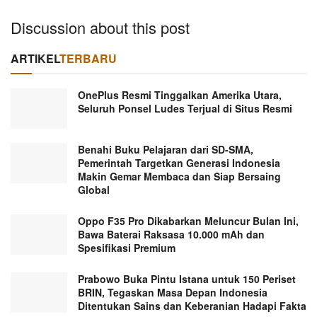
Discussion about this post
ARTIKEL
TERBARU
OnePlus Resmi Tinggalkan Amerika Utara,
Seluruh Ponsel Ludes Terjual di Situs Resmi
Benahi Buku Pelajaran dari SD-SMA,
Pemerintah Targetkan Generasi Indonesia
Makin Gemar Membaca dan Siap Bersaing
Global
Oppo F35 Pro Dikabarkan Meluncur Bulan Ini,
Bawa Baterai Raksasa 10.000 mAh dan
Spesifikasi Premium
Prabowo Buka Pintu Istana untuk 150 Periset
BRIN, Tegaskan Masa Depan Indonesia
Ditentukan Sains dan Keberanian Hadapi Fakta