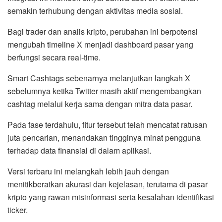
semakin terhubung dengan aktivitas media sosial.
Bagi trader dan analis kripto, perubahan ini berpotensi
mengubah timeline X menjadi dashboard pasar yang
berfungsi secara real-time.
Smart Cashtags sebenarnya melanjutkan langkah X
sebelumnya ketika Twitter masih aktif mengembangkan
cashtag melalui kerja sama dengan mitra data pasar.
Pada fase terdahulu, fitur tersebut telah mencatat ratusan
juta pencarian, menandakan tingginya minat pengguna
terhadap data finansial di dalam aplikasi.
Versi terbaru ini melangkah lebih jauh dengan
menitikberatkan akurasi dan kejelasan, terutama di pasar
kripto yang rawan misinformasi serta kesalahan identifikasi
ticker.