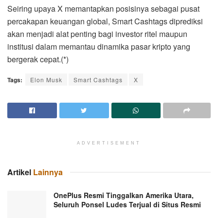
Seiring upaya X memantapkan posisinya sebagai pusat
percakapan keuangan global, Smart Cashtags diprediksi
akan menjadi alat penting bagi investor ritel maupun
institusi dalam memantau dinamika pasar kripto yang
bergerak cepat.(*)
Tags:
Elon Musk
Smart Cashtags
X
ADVERTISEMENT
Artikel
Lainnya
OnePlus Resmi Tinggalkan Amerika Utara,
Seluruh Ponsel Ludes Terjual di Situs Resmi