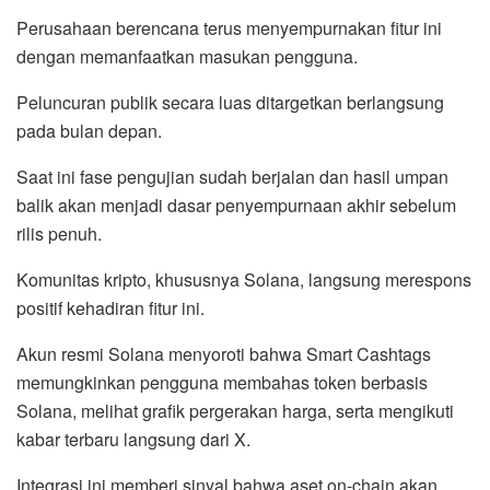
Perusahaan berencana terus menyempurnakan fitur ini
dengan memanfaatkan masukan pengguna.
Peluncuran publik secara luas ditargetkan berlangsung
pada bulan depan.
Saat ini fase pengujian sudah berjalan dan hasil umpan
balik akan menjadi dasar penyempurnaan akhir sebelum
rilis penuh.
Komunitas kripto, khususnya Solana, langsung merespons
positif kehadiran fitur ini.
Akun resmi Solana menyoroti bahwa Smart Cashtags
memungkinkan pengguna membahas token berbasis
Solana, melihat grafik pergerakan harga, serta mengikuti
kabar terbaru langsung dari X.
Integrasi ini memberi sinyal bahwa aset on-chain akan