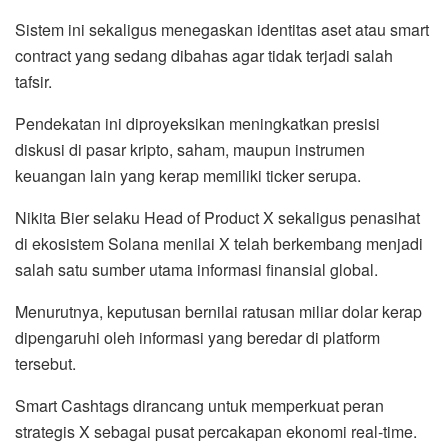
Sistem ini sekaligus menegaskan identitas aset atau smart
contract yang sedang dibahas agar tidak terjadi salah
tafsir.
Pendekatan ini diproyeksikan meningkatkan presisi
diskusi di pasar kripto, saham, maupun instrumen
keuangan lain yang kerap memiliki ticker serupa.
Nikita Bier selaku Head of Product X sekaligus penasihat
di ekosistem Solana menilai X telah berkembang menjadi
salah satu sumber utama informasi finansial global.
Menurutnya, keputusan bernilai ratusan miliar dolar kerap
dipengaruhi oleh informasi yang beredar di platform
tersebut.
Smart Cashtags dirancang untuk memperkuat peran
strategis X sebagai pusat percakapan ekonomi real-time.