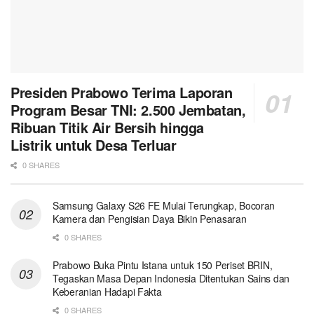
Presiden Prabowo Terima Laporan
Program Besar TNI: 2.500 Jembatan,
Ribuan Titik Air Bersih hingga
Listrik untuk Desa Terluar
0 SHARES
Samsung Galaxy S26 FE Mulai Terungkap, Bocoran
Kamera dan Pengisian Daya Bikin Penasaran
0 SHARES
Prabowo Buka Pintu Istana untuk 150 Periset BRIN,
Tegaskan Masa Depan Indonesia Ditentukan Sains dan
Keberanian Hadapi Fakta
0 SHARES