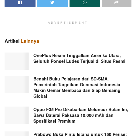
ADVERTISEMENT
Artikel
Lainnya
OnePlus Resmi Tinggalkan Amerika Utara,
Seluruh Ponsel Ludes Terjual di Situs Resmi
Benahi Buku Pelajaran dari SD-SMA,
Pemerintah Targetkan Generasi Indonesia
Makin Gemar Membaca dan Siap Bersaing
Global
Oppo F35 Pro Dikabarkan Meluncur Bulan Ini,
Bawa Baterai Raksasa 10.000 mAh dan
Spesifikasi Premium
Prabowo Buka Pintu Istana untuk 150 Periset