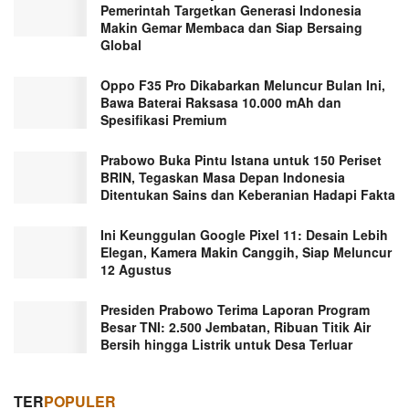
Pemerintah Targetkan Generasi Indonesia
Makin Gemar Membaca dan Siap Bersaing
Global
Oppo F35 Pro Dikabarkan Meluncur Bulan Ini,
Bawa Baterai Raksasa 10.000 mAh dan
Spesifikasi Premium
Prabowo Buka Pintu Istana untuk 150 Periset
BRIN, Tegaskan Masa Depan Indonesia
Ditentukan Sains dan Keberanian Hadapi Fakta
Ini Keunggulan Google Pixel 11: Desain Lebih
Elegan, Kamera Makin Canggih, Siap Meluncur
12 Agustus
Presiden Prabowo Terima Laporan Program
Besar TNI: 2.500 Jembatan, Ribuan Titik Air
Bersih hingga Listrik untuk Desa Terluar
TER
POPULER