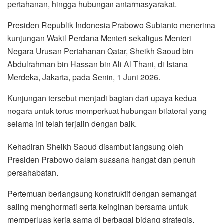
pertahanan, hingga hubungan antarmasyarakat.
Presiden Republik Indonesia Prabowo Subianto menerima
kunjungan Wakil Perdana Menteri sekaligus Menteri
Negara Urusan Pertahanan Qatar, Sheikh Saoud bin
Abdulrahman bin Hassan bin Ali Al Thani, di Istana
Merdeka, Jakarta, pada Senin, 1 Juni 2026.
Kunjungan tersebut menjadi bagian dari upaya kedua
negara untuk terus memperkuat hubungan bilateral yang
selama ini telah terjalin dengan baik.
Kehadiran Sheikh Saoud disambut langsung oleh
Presiden Prabowo dalam suasana hangat dan penuh
persahabatan.
Pertemuan berlangsung konstruktif dengan semangat
saling menghormati serta keinginan bersama untuk
memperluas kerja sama di berbagai bidang strategis.