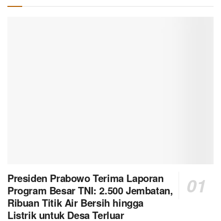
Presiden Prabowo Terima Laporan
Program Besar TNI: 2.500 Jembatan,
Ribuan Titik Air Bersih hingga
Listrik untuk Desa Terluar