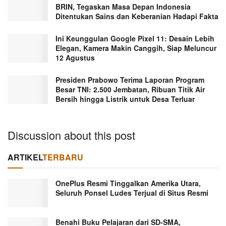
BRIN, Tegaskan Masa Depan Indonesia
Ditentukan Sains dan Keberanian Hadapi Fakta
Ini Keunggulan Google Pixel 11: Desain Lebih
Elegan, Kamera Makin Canggih, Siap Meluncur
12 Agustus
Presiden Prabowo Terima Laporan Program
Besar TNI: 2.500 Jembatan, Ribuan Titik Air
Bersih hingga Listrik untuk Desa Terluar
Discussion about this post
ARTIKEL
TERBARU
OnePlus Resmi Tinggalkan Amerika Utara,
Seluruh Ponsel Ludes Terjual di Situs Resmi
Benahi Buku Pelajaran dari SD-SMA,