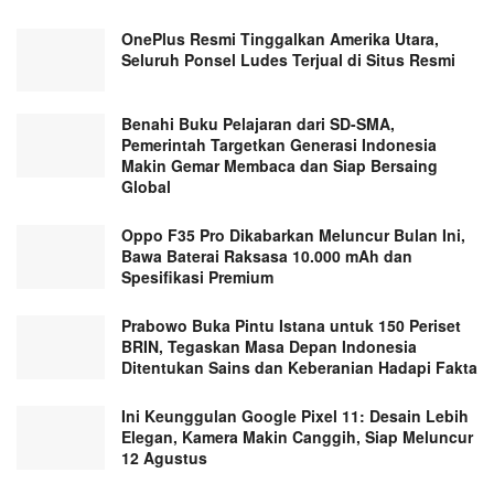
OnePlus Resmi Tinggalkan Amerika Utara,
Seluruh Ponsel Ludes Terjual di Situs Resmi
Benahi Buku Pelajaran dari SD-SMA,
Pemerintah Targetkan Generasi Indonesia
Makin Gemar Membaca dan Siap Bersaing
Global
Oppo F35 Pro Dikabarkan Meluncur Bulan Ini,
Bawa Baterai Raksasa 10.000 mAh dan
Spesifikasi Premium
Prabowo Buka Pintu Istana untuk 150 Periset
BRIN, Tegaskan Masa Depan Indonesia
Ditentukan Sains dan Keberanian Hadapi Fakta
Ini Keunggulan Google Pixel 11: Desain Lebih
Elegan, Kamera Makin Canggih, Siap Meluncur
12 Agustus