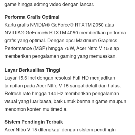
game hingga editing video dengan lancar.
Performa Grafis Optimal
Kartu grafis NVIDIA® GeForce® RTXTM 2050 atau
NVIDIA® GeForce® RTXTM 4050 memberikan performa
grafis yang optimal. Dengan opsi Maximum Graphics
Performance (MGP) hingga 75W, Acer Nitro V 15 siap
memberikan pengalaman gaming yang memuaskan.
Layar Berkualitas Tinggi
Layar 15.6 inci dengan resolusi Full HD menjadikan
tampilan pada Acer Nitro V 15 sangat detail dan halus.
Refresh rate hingga 144 Hz memberikan pengalaman
visual yang luar biasa, baik untuk bermain game maupun
menonton konten multimedia.
Sistem Pendingin Terbaik
Acer Nitro V 15 dilengkapi dengan sistem pendingin