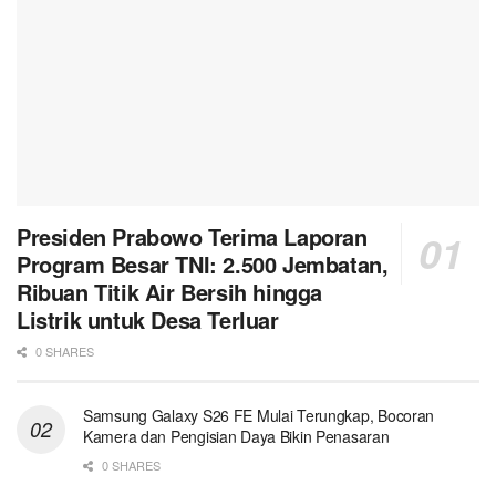
Presiden Prabowo Terima Laporan
Program Besar TNI: 2.500 Jembatan,
Ribuan Titik Air Bersih hingga
Listrik untuk Desa Terluar
0 SHARES
Samsung Galaxy S26 FE Mulai Terungkap, Bocoran
Kamera dan Pengisian Daya Bikin Penasaran
0 SHARES