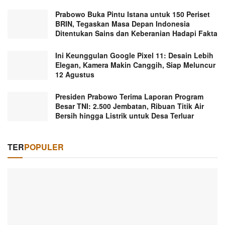
Prabowo Buka Pintu Istana untuk 150 Periset
BRIN, Tegaskan Masa Depan Indonesia
Ditentukan Sains dan Keberanian Hadapi Fakta
Ini Keunggulan Google Pixel 11: Desain Lebih
Elegan, Kamera Makin Canggih, Siap Meluncur
12 Agustus
Presiden Prabowo Terima Laporan Program
Besar TNI: 2.500 Jembatan, Ribuan Titik Air
Bersih hingga Listrik untuk Desa Terluar
TER
POPULER