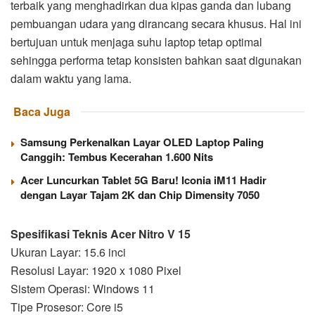
terbaik yang menghadirkan dua kipas ganda dan lubang
pembuangan udara yang dirancang secara khusus. Hal ini
bertujuan untuk menjaga suhu laptop tetap optimal
sehingga performa tetap konsisten bahkan saat digunakan
dalam waktu yang lama.
Baca Juga
Samsung Perkenalkan Layar OLED Laptop Paling
Canggih: Tembus Kecerahan 1.600 Nits
Acer Luncurkan Tablet 5G Baru! Iconia iM11 Hadir
dengan Layar Tajam 2K dan Chip Dimensity 7050
Spesifikasi Teknis Acer Nitro V 15
Ukuran Layar: 15.6 inci
Resolusi Layar: 1920 x 1080 Pixel
Sistem Operasi: Windows 11
Tipe Prosesor: Core i5