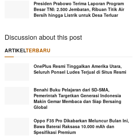
Presiden Prabowo Terima Laporan Program
Besar TNI: 2.500 Jembatan, Ribuan Titik Air
Bersih hingga Listrik untuk Desa Terluar
Discussion about this post
ARTIKEL
TERBARU
OnePlus Resmi Tinggalkan Amerika Utara,
Seluruh Ponsel Ludes Terjual di Situs Resmi
Benahi Buku Pelajaran dari SD-SMA,
Pemerintah Targetkan Generasi Indonesia
Makin Gemar Membaca dan Siap Bersaing
Global
Oppo F35 Pro Dikabarkan Meluncur Bulan Ini,
Bawa Baterai Raksasa 10.000 mAh dan
Spesifikasi Premium