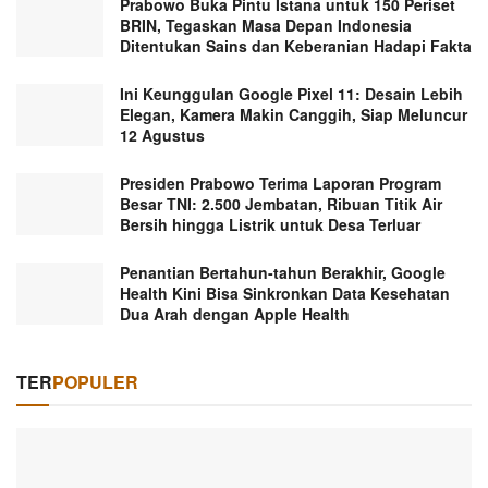
Prabowo Buka Pintu Istana untuk 150 Periset
BRIN, Tegaskan Masa Depan Indonesia
Ditentukan Sains dan Keberanian Hadapi Fakta
Ini Keunggulan Google Pixel 11: Desain Lebih
Elegan, Kamera Makin Canggih, Siap Meluncur
12 Agustus
Presiden Prabowo Terima Laporan Program
Besar TNI: 2.500 Jembatan, Ribuan Titik Air
Bersih hingga Listrik untuk Desa Terluar
Penantian Bertahun-tahun Berakhir, Google
Health Kini Bisa Sinkronkan Data Kesehatan
Dua Arah dengan Apple Health
TER
POPULER