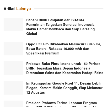
Artikel
Lainnya
Benahi Buku Pelajaran dari SD-SMA,
Pemerintah Targetkan Generasi Indonesia
Makin Gemar Membaca dan Siap Bersaing
Global
Oppo F35 Pro Dikabarkan Meluncur Bulan Ini,
Bawa Baterai Raksasa 10.000 mAh dan
Spesifikasi Premium
Prabowo Buka Pintu Istana untuk 150 Periset
BRIN, Tegaskan Masa Depan Indonesia
Ditentukan Sains dan Keberanian Hadapi Fakta
Ini Keunggulan Google Pixel 11: Desain Lebih
Elegan, Kamera Makin Canggih, Siap Meluncur
12 Agustus
Presiden Prabowo Terima Laporan Program