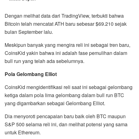
Dengan melihat data dari TradingView, terbukti bahwa
Bitcoin telah mencatat ATH baru sebesar $69.210 sejak
bulan September lalu.
Meskipun banyak yang mengira reli ini sebagai tren baru,
CoinsKid yakin bahwa ini adalah fase pemulihan dalam
bull run yang telah ada sebelumnya.
Pola Gelombang Elliot
CoinsKid mengidentifikasi reli saat ini sebagai gelombang
ketiga dalam pola lima gelombang dalam bull run BTC
yang digambarkan sebagai Gelombang Elliot.
Dia menyoroti pencapaian baru baik oleh BTC maupun
S&P 500 selama reli ini, dan melihat potensi yang sama
untuk Ethereum.