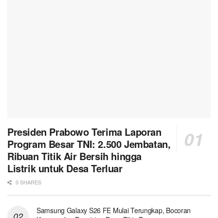
Presiden Prabowo Terima Laporan
Program Besar TNI: 2.500 Jembatan,
Ribuan Titik Air Bersih hingga
Listrik untuk Desa Terluar
0 SHARES
Samsung Galaxy S26 FE Mulai Terungkap, Bocoran