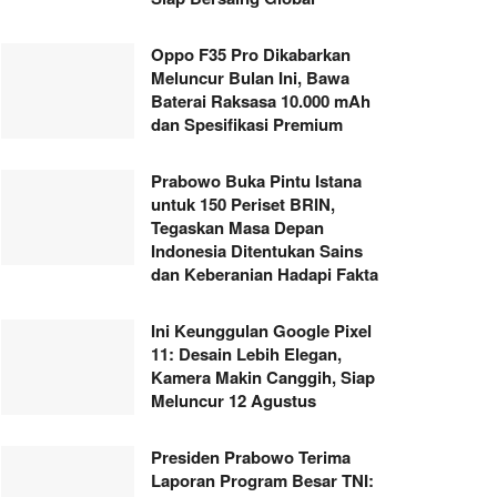
Oppo F35 Pro Dikabarkan
Meluncur Bulan Ini, Bawa
Baterai Raksasa 10.000 mAh
dan Spesifikasi Premium
Prabowo Buka Pintu Istana
untuk 150 Periset BRIN,
Tegaskan Masa Depan
Indonesia Ditentukan Sains
dan Keberanian Hadapi Fakta
Ini Keunggulan Google Pixel
11: Desain Lebih Elegan,
Kamera Makin Canggih, Siap
Meluncur 12 Agustus
Presiden Prabowo Terima
Laporan Program Besar TNI: