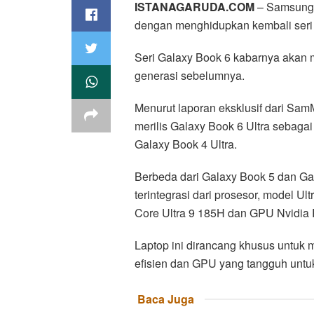
ISTANAGARUDA.COM
– Samsung 
dengan menghidupkan kembali seri 
Seri Galaxy Book 6 kabarnya akan 
generasi sebelumnya.
Menurut laporan eksklusif dari SamM
merilis Galaxy Book 6 Ultra sebagai 
Galaxy Book 4 Ultra.
Berbeda dari Galaxy Book 5 dan Ga
terintegrasi dari prosesor, model Ul
Core Ultra 9 185H dan GPU Nvidia
Laptop ini dirancang khusus untuk
efisien dan GPU yang tangguh untuk
Baca Juga