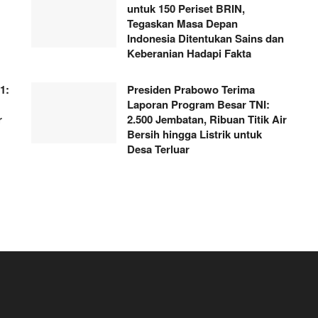
untuk 150 Periset BRIN,
Tegaskan Masa Depan
Indonesia Ditentukan Sains dan
Keberanian Hadapi Fakta
1:
Presiden Prabowo Terima
Laporan Program Besar TNI:
r
2.500 Jembatan, Ribuan Titik Air
Bersih hingga Listrik untuk
Desa Terluar