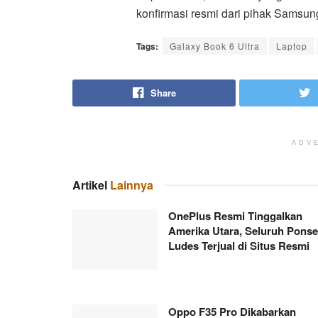
konfirmasi resmi dari pihak Samsung
Tags:
Galaxy Book 6 Ultra
Laptop
Share
ADV
Artikel
Lainnya
OnePlus Resmi Tinggalkan
Amerika Utara, Seluruh Ponse
Ludes Terjual di Situs Resmi
Oppo F35 Pro Dikabarkan