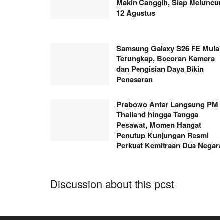
Makin Canggih, Siap Meluncu
12 Agustus
Samsung Galaxy S26 FE Mula
Terungkap, Bocoran Kamera
dan Pengisian Daya Bikin
Penasaran
Prabowo Antar Langsung PM
Thailand hingga Tangga
Pesawat, Momen Hangat
Penutup Kunjungan Resmi
Perkuat Kemitraan Dua Negar
Discussion about this post