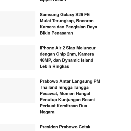
Samsung Galaxy S26 FE
Mulai Terungkap, Bocoran
Kamera dan Pengisian Daya
Bikin Penasaran
iPhone Air 2 Siap Meluncur
dengan Chip 2nm, Kamera
48MP, dan Dynamic Island
Lebih Ringkas
Prabowo Antar Langsung PM
Thailand hingga Tangga
Pesawat, Momen Hangat
Penutup Kunjungan Resmi
Perkuat Kemitraan Dua
Negara
Presiden Prabowo Cetak