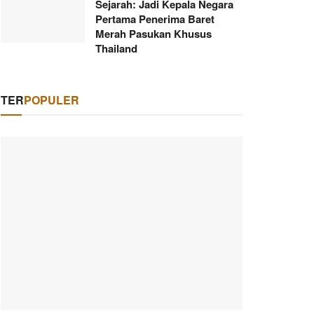
Sejarah: Jadi Kepala Negara
Pertama Penerima Baret
Merah Pasukan Khusus
Thailand
TER
POPULER