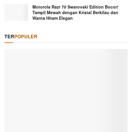
Motorola Razr 70 Swarovski Edition Bocor!
Tampil Mewah dengan Kristal Berkilau dan
Warna Hitam Elegan
TER
POPULER