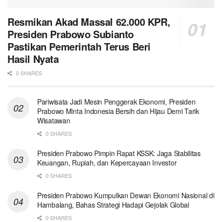
Resmikan Akad Massal 62.000 KPR,
Presiden Prabowo Subianto
Pastikan Pemerintah Terus Beri
Hasil Nyata
0 SHARES
Pariwisata Jadi Mesin Penggerak Ekonomi, Presiden
Prabowo Minta Indonesia Bersih dan Hijau Demi Tarik
Wisatawan
0 SHARES
Presiden Prabowo Pimpin Rapat KSSK: Jaga Stabilitas
Keuangan, Rupiah, dan Kepercayaan Investor
0 SHARES
Presiden Prabowo Kumpulkan Dewan Ekonomi Nasional di
Hambalang, Bahas Strategi Hadapi Gejolak Global
0 SHARES