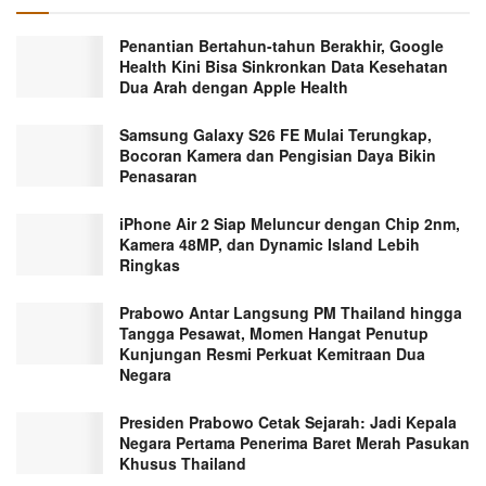
Penantian Bertahun-tahun Berakhir, Google
Health Kini Bisa Sinkronkan Data Kesehatan
Dua Arah dengan Apple Health
Samsung Galaxy S26 FE Mulai Terungkap,
Bocoran Kamera dan Pengisian Daya Bikin
Penasaran
iPhone Air 2 Siap Meluncur dengan Chip 2nm,
Kamera 48MP, dan Dynamic Island Lebih
Ringkas
Prabowo Antar Langsung PM Thailand hingga
Tangga Pesawat, Momen Hangat Penutup
Kunjungan Resmi Perkuat Kemitraan Dua
Negara
Presiden Prabowo Cetak Sejarah: Jadi Kepala
Negara Pertama Penerima Baret Merah Pasukan
Khusus Thailand