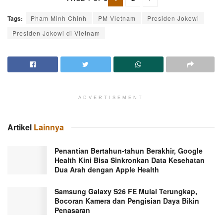
Tags:
Pham Minh Chinh
PM Vietnam
Presiden Jokowi
Presiden Jokowi di Vietnam
ADVERTISEMENT
Artikel
Lainnya
Penantian Bertahun-tahun Berakhir, Google
Health Kini Bisa Sinkronkan Data Kesehatan
Dua Arah dengan Apple Health
Samsung Galaxy S26 FE Mulai Terungkap,
Bocoran Kamera dan Pengisian Daya Bikin
Penasaran