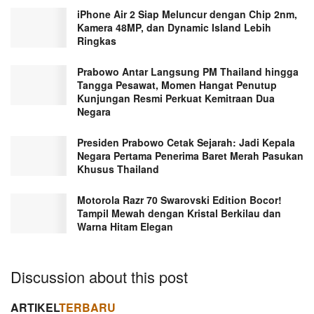
iPhone Air 2 Siap Meluncur dengan Chip 2nm,
Kamera 48MP, dan Dynamic Island Lebih
Ringkas
Prabowo Antar Langsung PM Thailand hingga
Tangga Pesawat, Momen Hangat Penutup
Kunjungan Resmi Perkuat Kemitraan Dua
Negara
Presiden Prabowo Cetak Sejarah: Jadi Kepala
Negara Pertama Penerima Baret Merah Pasukan
Khusus Thailand
Motorola Razr 70 Swarovski Edition Bocor!
Tampil Mewah dengan Kristal Berkilau dan
Warna Hitam Elegan
Discussion about this post
ARTIKEL
TERBARU