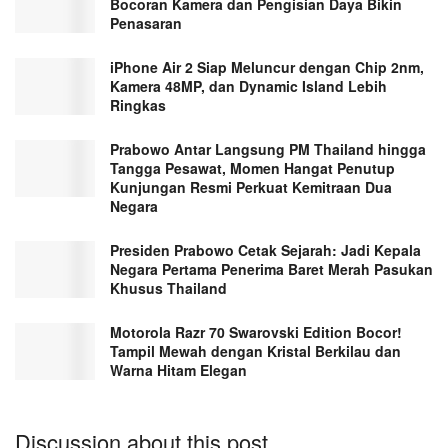
Bocoran Kamera dan Pengisian Daya Bikin
Penasaran
iPhone Air 2 Siap Meluncur dengan Chip 2nm,
Kamera 48MP, dan Dynamic Island Lebih
Ringkas
Prabowo Antar Langsung PM Thailand hingga
Tangga Pesawat, Momen Hangat Penutup
Kunjungan Resmi Perkuat Kemitraan Dua
Negara
Presiden Prabowo Cetak Sejarah: Jadi Kepala
Negara Pertama Penerima Baret Merah Pasukan
Khusus Thailand
Motorola Razr 70 Swarovski Edition Bocor!
Tampil Mewah dengan Kristal Berkilau dan
Warna Hitam Elegan
Discussion about this post