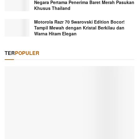
Negara Pertama Penerima Baret Merah Pasukan
Khusus Thailand
Motorola Razr 70 Swarovski Edition Bocor!
Tampil Mewah dengan Kristal Berkilau dan
Warna Hitam Elegan
TER
POPULER