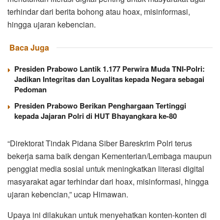
terhindar dari berita bohong atau hoax, misinformasi,
hingga ujaran kebencian.
Baca Juga
Presiden Prabowo Lantik 1.177 Perwira Muda TNI-Polri:
Jadikan Integritas dan Loyalitas kepada Negara sebagai
Pedoman
Presiden Prabowo Berikan Penghargaan Tertinggi
kepada Jajaran Polri di HUT Bhayangkara ke-80
“Direktorat Tindak Pidana Siber Bareskrim Polri terus
bekerja sama baik dengan Kementerian/Lembaga maupun
penggiat media sosial untuk meningkatkan literasi digital
masyarakat agar terhindar dari hoax, misinformasi, hingga
ujaran kebencian,” ucap Himawan.
Upaya ini dilakukan untuk menyehatkan konten-konten di