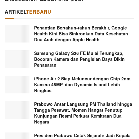
ARTIKEL
TERBARU
Penantian Bertahun-tahun Berakhir, Google
Health Kini Bisa Sinkronkan Data Kesehatan
Dua Arah dengan Apple Health
Samsung Galaxy S26 FE Mulai Terungkap,
Bocoran Kamera dan Pengisian Daya Bikin
Penasaran
iPhone Air 2 Siap Meluncur dengan Chip 2nm,
Kamera 48MP, dan Dynamic Island Lebih
Ringkas
Prabowo Antar Langsung PM Thailand hingga
Tangga Pesawat, Momen Hangat Penutup
Kunjungan Resmi Perkuat Kemitraan Dua
Negara
Presiden Prabowo Cetak Sejarah: Jadi Kepala