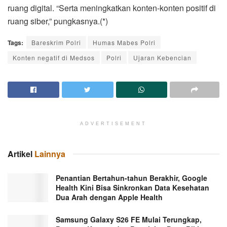
ruang digital. “Serta meningkatkan konten-konten positif di
ruang siber,” pungkasnya.(*)
Tags:
Bareskrim Polri
Humas Mabes Polri
Konten negatif di Medsos
Polri
Ujaran Kebencian
ADVERTISEMENT
Artikel
Lainnya
Penantian Bertahun-tahun Berakhir, Google
Health Kini Bisa Sinkronkan Data Kesehatan
Dua Arah dengan Apple Health
Samsung Galaxy S26 FE Mulai Terungkap,