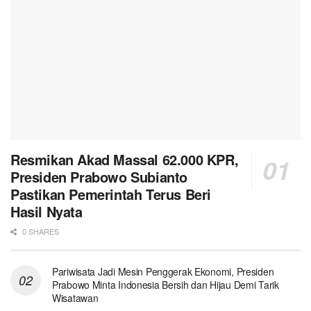
Resmikan Akad Massal 62.000 KPR,
Presiden Prabowo Subianto
Pastikan Pemerintah Terus Beri
Hasil Nyata
0 SHARES
Pariwisata Jadi Mesin Penggerak Ekonomi, Presiden
Prabowo Minta Indonesia Bersih dan Hijau Demi Tarik
Wisatawan