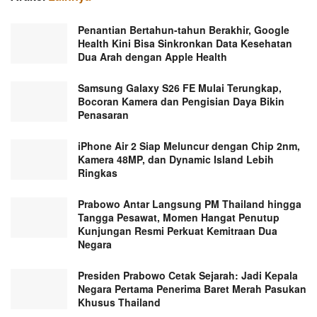
Penantian Bertahun-tahun Berakhir, Google
Health Kini Bisa Sinkronkan Data Kesehatan
Dua Arah dengan Apple Health
Samsung Galaxy S26 FE Mulai Terungkap,
Bocoran Kamera dan Pengisian Daya Bikin
Penasaran
iPhone Air 2 Siap Meluncur dengan Chip 2nm,
Kamera 48MP, dan Dynamic Island Lebih
Ringkas
Prabowo Antar Langsung PM Thailand hingga
Tangga Pesawat, Momen Hangat Penutup
Kunjungan Resmi Perkuat Kemitraan Dua
Negara
Presiden Prabowo Cetak Sejarah: Jadi Kepala
Negara Pertama Penerima Baret Merah Pasukan
Khusus Thailand