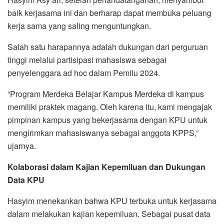
baik kerjasama ini dan berharap dapat membuka peluang
kerja sama yang saling menguntungkan.
Salah satu harapannya adalah dukungan dari perguruan
tinggi melalui partisipasi mahasiswa sebagai
penyelenggara ad hoc dalam Pemilu 2024.
“Program Merdeka Belajar Kampus Merdeka di kampus
memiliki praktek magang. Oleh karena itu, kami mengajak
pimpinan kampus yang bekerjasama dengan KPU untuk
mengirimkan mahasiswanya sebagai anggota KPPS,”
ujarnya.
Kolaborasi dalam Kajian Kepemiluan dan Dukungan
Data KPU
Hasyim menekankan bahwa KPU terbuka untuk kerjasama
dalam melakukan kajian kepemiluan. Sebagai pusat data