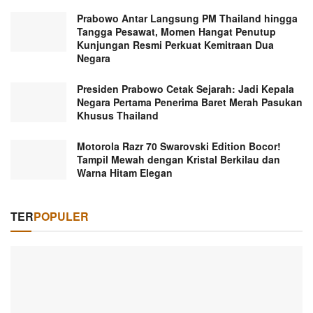
Prabowo Antar Langsung PM Thailand hingga
Tangga Pesawat, Momen Hangat Penutup
Kunjungan Resmi Perkuat Kemitraan Dua
Negara
Presiden Prabowo Cetak Sejarah: Jadi Kepala
Negara Pertama Penerima Baret Merah Pasukan
Khusus Thailand
Motorola Razr 70 Swarovski Edition Bocor!
Tampil Mewah dengan Kristal Berkilau dan
Warna Hitam Elegan
TER
POPULER