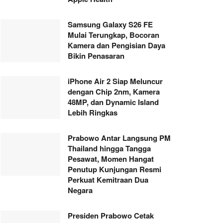
Samsung Galaxy S26 FE
Mulai Terungkap, Bocoran
Kamera dan Pengisian Daya
Bikin Penasaran
iPhone Air 2 Siap Meluncur
dengan Chip 2nm, Kamera
48MP, dan Dynamic Island
Lebih Ringkas
Prabowo Antar Langsung PM
Thailand hingga Tangga
Pesawat, Momen Hangat
Penutup Kunjungan Resmi
Perkuat Kemitraan Dua
Negara
Presiden Prabowo Cetak