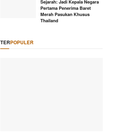
Sejarah: Jadi Kepala Negara
Pertama Penerima Baret
Merah Pasukan Khusus
Thailand
TER
POPULER