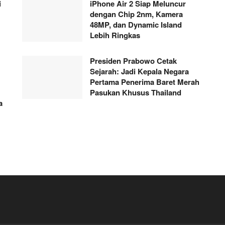
i
iPhone Air 2 Siap Meluncur
dengan Chip 2nm, Kamera
48MP, dan Dynamic Island
Lebih Ringkas
Presiden Prabowo Cetak
Sejarah: Jadi Kepala Negara
Pertama Penerima Baret Merah
Pasukan Khusus Thailand
a