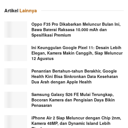
Artikel
Lainnya
Oppo F35 Pro Dikabarkan Meluncur Bulan Ini,
Bawa Baterai Raksasa 10.000 mAh dan
Spesifikasi Premium
Ini Keunggulan Google Pixel 11: Desain Lebih
Elegan, Kamera Makin Canggih, Siap Meluncur
12 Agustus
Penantian Bertahun-tahun Berakhir, Google
Health Kini Bisa Sinkronkan Data Kesehatan
Dua Arah dengan Apple Health
Samsung Galaxy S26 FE Mulai Terungkap,
Bocoran Kamera dan Pengisian Daya Bikin
Penasaran
iPhone Air 2 Siap Meluncur dengan Chip 2nm,
Kamera 48MP, dan Dynamic Island Lebih