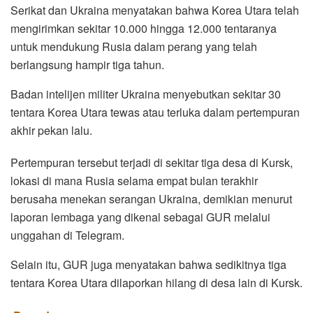
Serikat dan Ukraina menyatakan bahwa Korea Utara telah
mengirimkan sekitar 10.000 hingga 12.000 tentaranya
untuk mendukung Rusia dalam perang yang telah
berlangsung hampir tiga tahun.
Badan intelijen militer Ukraina menyebutkan sekitar 30
tentara Korea Utara tewas atau terluka dalam pertempuran
akhir pekan lalu.
Pertempuran tersebut terjadi di sekitar tiga desa di Kursk,
lokasi di mana Rusia selama empat bulan terakhir
berusaha menekan serangan Ukraina, demikian menurut
laporan lembaga yang dikenal sebagai GUR melalui
unggahan di Telegram.
Selain itu, GUR juga menyatakan bahwa sedikitnya tiga
tentara Korea Utara dilaporkan hilang di desa lain di Kursk.