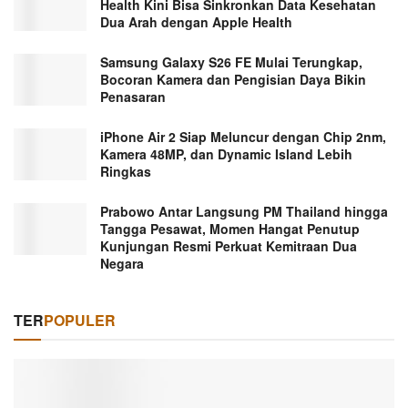
Health Kini Bisa Sinkronkan Data Kesehatan
Dua Arah dengan Apple Health
Samsung Galaxy S26 FE Mulai Terungkap,
Bocoran Kamera dan Pengisian Daya Bikin
Penasaran
iPhone Air 2 Siap Meluncur dengan Chip 2nm,
Kamera 48MP, dan Dynamic Island Lebih
Ringkas
Prabowo Antar Langsung PM Thailand hingga
Tangga Pesawat, Momen Hangat Penutup
Kunjungan Resmi Perkuat Kemitraan Dua
Negara
TER
POPULER