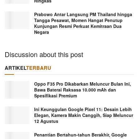
Ringkas
Prabowo Antar Langsung PM Thailand hingga
Tangga Pesawat, Momen Hangat Penutup
Kunjungan Resmi Perkuat Kemitraan Dua
Negara
Discussion about this post
ARTIKEL
TERBARU
Oppo F35 Pro Dikabarkan Meluncur Bulan Ini,
Bawa Baterai Raksasa 10.000 mAh dan
Spesifikasi Premium
Ini Keunggulan Google Pixel 11: Desain Lebih
Elegan, Kamera Makin Canggih, Siap Meluncur
12 Agustus
Penantian Bertahun-tahun Berakhir, Google