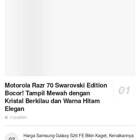
Motorola Razr 70 Swarovski Edition
Bocor! Tampil Mewah dengan
Kristal Berkilau dan Warna Hitam
Elegan
0 SHARES
Harga Samsung Galaxy S26 FE Bikin Kaget, Kenaikannya