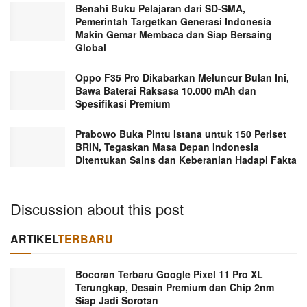
Benahi Buku Pelajaran dari SD-SMA,
Pemerintah Targetkan Generasi Indonesia
Makin Gemar Membaca dan Siap Bersaing
Global
Oppo F35 Pro Dikabarkan Meluncur Bulan Ini,
Bawa Baterai Raksasa 10.000 mAh dan
Spesifikasi Premium
Prabowo Buka Pintu Istana untuk 150 Periset
BRIN, Tegaskan Masa Depan Indonesia
Ditentukan Sains dan Keberanian Hadapi Fakta
Discussion about this post
ARTIKEL
TERBARU
Bocoran Terbaru Google Pixel 11 Pro XL
Terungkap, Desain Premium dan Chip 2nm
Siap Jadi Sorotan