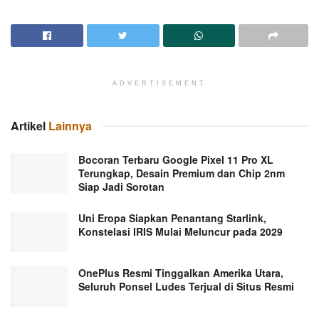
ADVERTISEMENT
Artikel
Lainnya
Bocoran Terbaru Google Pixel 11 Pro XL
Terungkap, Desain Premium dan Chip 2nm
Siap Jadi Sorotan
Uni Eropa Siapkan Penantang Starlink,
Konstelasi IRIS Mulai Meluncur pada 2029
OnePlus Resmi Tinggalkan Amerika Utara,
Seluruh Ponsel Ludes Terjual di Situs Resmi