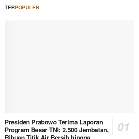
TER
POPULER
Presiden Prabowo Terima Laporan
Program Besar TNI: 2.500 Jembatan,
Ribuan Titik Air Bersih hingga