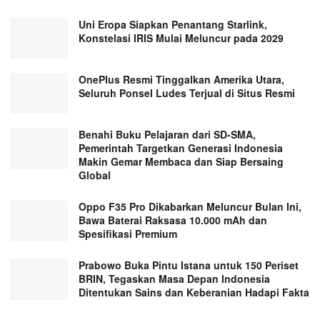
Uni Eropa Siapkan Penantang Starlink,
Konstelasi IRIS Mulai Meluncur pada 2029
OnePlus Resmi Tinggalkan Amerika Utara,
Seluruh Ponsel Ludes Terjual di Situs Resmi
Benahi Buku Pelajaran dari SD-SMA,
Pemerintah Targetkan Generasi Indonesia
Makin Gemar Membaca dan Siap Bersaing
Global
Oppo F35 Pro Dikabarkan Meluncur Bulan Ini,
Bawa Baterai Raksasa 10.000 mAh dan
Spesifikasi Premium
Prabowo Buka Pintu Istana untuk 150 Periset
BRIN, Tegaskan Masa Depan Indonesia
Ditentukan Sains dan Keberanian Hadapi Fakta