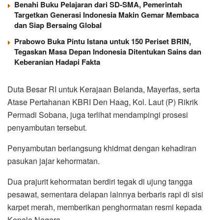
Benahi Buku Pelajaran dari SD-SMA, Pemerintah
Targetkan Generasi Indonesia Makin Gemar Membaca
dan Siap Bersaing Global
Prabowo Buka Pintu Istana untuk 150 Periset BRIN,
Tegaskan Masa Depan Indonesia Ditentukan Sains dan
Keberanian Hadapi Fakta
Duta Besar RI untuk Kerajaan Belanda, Mayerfas, serta
Atase Pertahanan KBRI Den Haag, Kol. Laut (P) Rikrik
Permadi Sobana, juga terlihat mendampingi prosesi
penyambutan tersebut.
Penyambutan berlangsung khidmat dengan kehadiran
pasukan jajar kehormatan.
Dua prajurit kehormatan berdiri tegak di ujung tangga
pesawat, sementara delapan lainnya berbaris rapi di sisi
karpet merah, memberikan penghormatan resmi kepada
Kepala Negara.