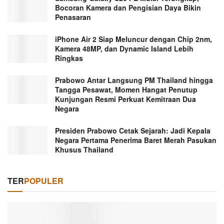
Bocoran Kamera dan Pengisian Daya Bikin
Penasaran
iPhone Air 2 Siap Meluncur dengan Chip 2nm,
Kamera 48MP, dan Dynamic Island Lebih
Ringkas
Prabowo Antar Langsung PM Thailand hingga
Tangga Pesawat, Momen Hangat Penutup
Kunjungan Resmi Perkuat Kemitraan Dua
Negara
Presiden Prabowo Cetak Sejarah: Jadi Kepala
Negara Pertama Penerima Baret Merah Pasukan
Khusus Thailand
TER
POPULER