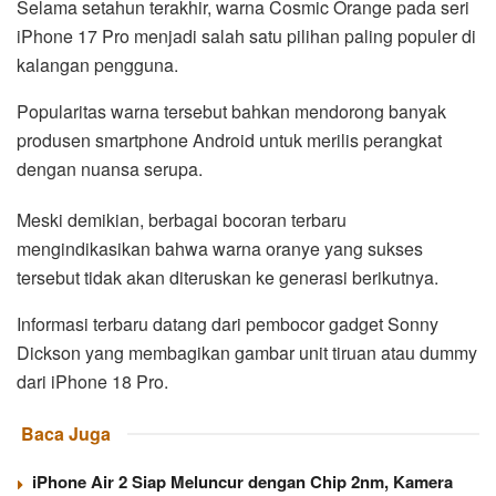
Selama setahun terakhir, warna Cosmic Orange pada seri
iPhone 17 Pro menjadi salah satu pilihan paling populer di
kalangan pengguna.
Popularitas warna tersebut bahkan mendorong banyak
produsen smartphone Android untuk merilis perangkat
dengan nuansa serupa.
Meski demikian, berbagai bocoran terbaru
mengindikasikan bahwa warna oranye yang sukses
tersebut tidak akan diteruskan ke generasi berikutnya.
Informasi terbaru datang dari pembocor gadget Sonny
Dickson yang membagikan gambar unit tiruan atau dummy
dari iPhone 18 Pro.
Baca Juga
iPhone Air 2 Siap Meluncur dengan Chip 2nm, Kamera