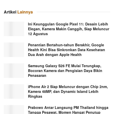
Artikel
Lainnya
Ini Keunggulan Google Pixel 11: Desain Lebih
Elegan, Kamera Makin Canggih, Siap Meluncur
12 Agustus
Penantian Bertahun-tahun Berakhir, Google
Health Kini Bisa Sinkronkan Data Kesehatan
Dua Arah dengan Apple Health
Samsung Galaxy S26 FE Mulai Terungkap,
Bocoran Kamera dan Pengisian Daya Bikin
Penasaran
iPhone Air 2 Siap Meluncur dengan Chip 2nm,
Kamera 48MP, dan Dynamic Island Lebih
Ringkas
Prabowo Antar Langsung PM Thailand hingga
Tangga Pesawat, Momen Hangat Penutup