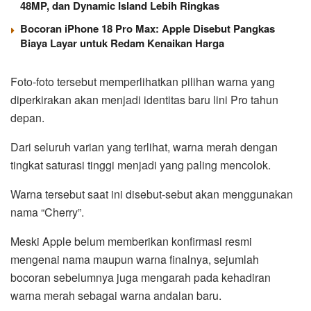
48MP, dan Dynamic Island Lebih Ringkas
Bocoran iPhone 18 Pro Max: Apple Disebut Pangkas
Biaya Layar untuk Redam Kenaikan Harga
Foto-foto tersebut memperlihatkan pilihan warna yang
diperkirakan akan menjadi identitas baru lini Pro tahun
depan.
Dari seluruh varian yang terlihat, warna merah dengan
tingkat saturasi tinggi menjadi yang paling mencolok.
Warna tersebut saat ini disebut-sebut akan menggunakan
nama “Cherry”.
Meski Apple belum memberikan konfirmasi resmi
mengenai nama maupun warna finalnya, sejumlah
bocoran sebelumnya juga mengarah pada kehadiran
warna merah sebagai warna andalan baru.