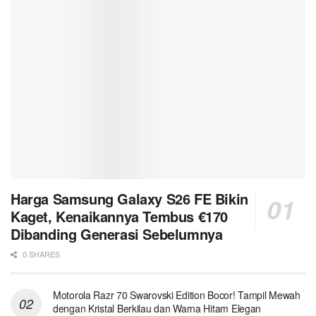
Harga Samsung Galaxy S26 FE Bikin
Kaget, Kenaikannya Tembus €170
Dibanding Generasi Sebelumnya
0 SHARES
Motorola Razr 70 Swarovski Edition Bocor! Tampil Mewah
dengan Kristal Berkilau dan Warna Hitam Elegan