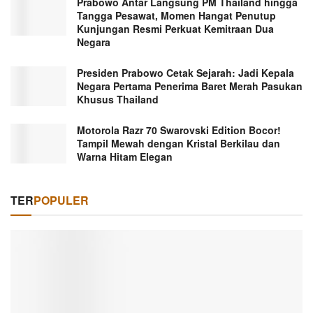
Prabowo Antar Langsung PM Thailand hingga
Tangga Pesawat, Momen Hangat Penutup
Kunjungan Resmi Perkuat Kemitraan Dua
Negara
Presiden Prabowo Cetak Sejarah: Jadi Kepala
Negara Pertama Penerima Baret Merah Pasukan
Khusus Thailand
Motorola Razr 70 Swarovski Edition Bocor!
Tampil Mewah dengan Kristal Berkilau dan
Warna Hitam Elegan
TER
POPULER