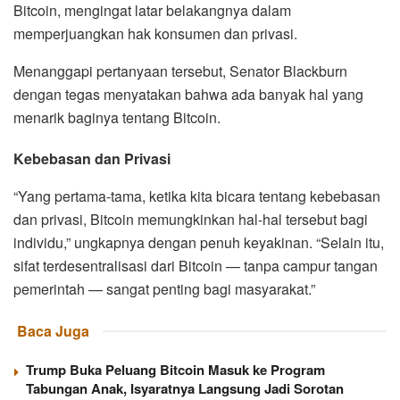
Bitcoin, mengingat latar belakangnya dalam
memperjuangkan hak konsumen dan privasi.
Menanggapi pertanyaan tersebut, Senator Blackburn
dengan tegas menyatakan bahwa ada banyak hal yang
menarik baginya tentang Bitcoin.
Kebebasan dan Privasi
“Yang pertama-tama, ketika kita bicara tentang kebebasan
dan privasi, Bitcoin memungkinkan hal-hal tersebut bagi
individu,” ungkapnya dengan penuh keyakinan. “Selain itu,
sifat terdesentralisasi dari Bitcoin — tanpa campur tangan
pemerintah — sangat penting bagi masyarakat.”
Baca Juga
Trump Buka Peluang Bitcoin Masuk ke Program
Tabungan Anak, Isyaratnya Langsung Jadi Sorotan