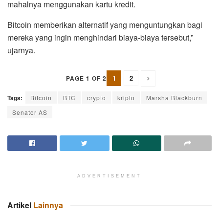
mahalnya menggunakan kartu kredit.
Bitcoin memberikan alternatif yang menguntungkan bagi
mereka yang ingin menghindari biaya-biaya tersebut,”
ujarnya.
1
2
PAGE 1 OF 2
Tags:
Bitcoin
BTC
crypto
kripto
Marsha Blackburn
Senator AS
ADVERTISEMENT
Artikel
Lainnya