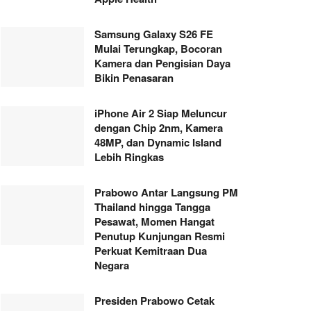
Samsung Galaxy S26 FE
Mulai Terungkap, Bocoran
Kamera dan Pengisian Daya
Bikin Penasaran
iPhone Air 2 Siap Meluncur
dengan Chip 2nm, Kamera
48MP, dan Dynamic Island
Lebih Ringkas
Prabowo Antar Langsung PM
Thailand hingga Tangga
Pesawat, Momen Hangat
Penutup Kunjungan Resmi
Perkuat Kemitraan Dua
Negara
Presiden Prabowo Cetak