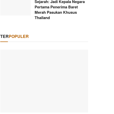
Sejarah: Jadi Kepala Negara
Pertama Penerima Baret
Merah Pasukan Khusus
Thailand
TER
POPULER