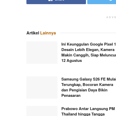
ADV
Artikel
Lainnya
Ini Keunggulan Google Pixel 1
Desain Lebih Elegan, Kamera
Makin Canggih, Siap Meluncu
12 Agustus
Samsung Galaxy S26 FE Mula
Terungkap, Bocoran Kamera
dan Pengisian Daya Bikin
Penasaran
Prabowo Antar Langsung PM
Thailand hingga Tangga