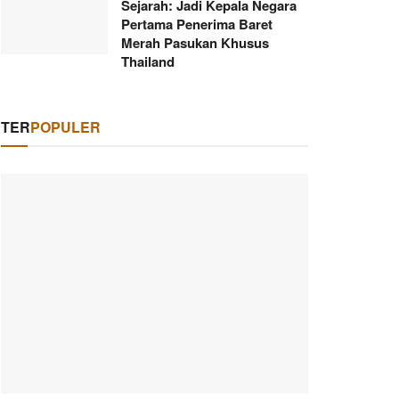
Sejarah: Jadi Kepala Negara
Pertama Penerima Baret
Merah Pasukan Khusus
Thailand
TER
POPULER