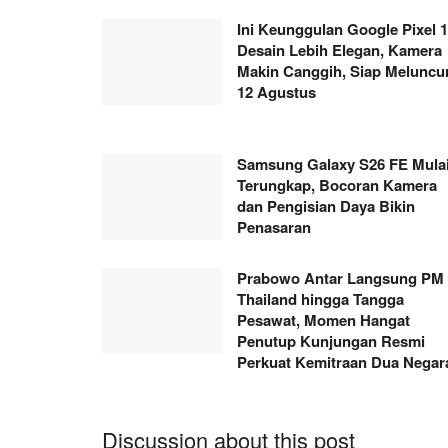
Ini Keunggulan Google Pixel 1
Desain Lebih Elegan, Kamera
Makin Canggih, Siap Meluncu
12 Agustus
Samsung Galaxy S26 FE Mula
Terungkap, Bocoran Kamera
dan Pengisian Daya Bikin
Penasaran
Prabowo Antar Langsung PM
Thailand hingga Tangga
Pesawat, Momen Hangat
Penutup Kunjungan Resmi
Perkuat Kemitraan Dua Negar
Discussion about this post