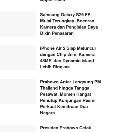
Samsung Galaxy S26 FE
Mulai Terungkap, Bocoran
Kamera dan Pengisian Daya
Bikin Penasaran
iPhone Air 2 Siap Meluncur
dengan Chip 2nm, Kamera
48MP, dan Dynamic Island
Lebih Ringkas
Prabowo Antar Langsung PM
Thailand hingga Tangga
Pesawat, Momen Hangat
Penutup Kunjungan Resmi
Perkuat Kemitraan Dua
Negara
Presiden Prabowo Cetak