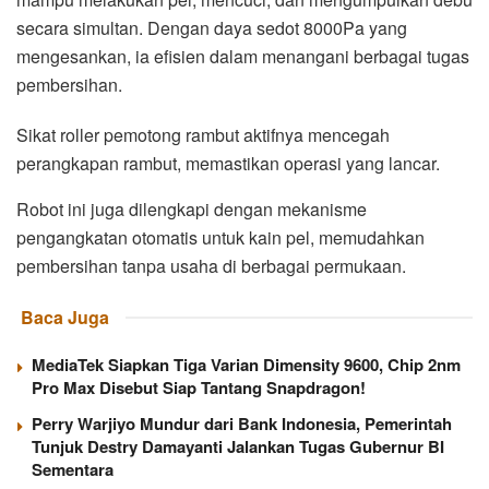
secara simultan. Dengan daya sedot 8000Pa yang
mengesankan, ia efisien dalam menangani berbagai tugas
pembersihan.
Sikat roller pemotong rambut aktifnya mencegah
perangkapan rambut, memastikan operasi yang lancar.
Robot ini juga dilengkapi dengan mekanisme
pengangkatan otomatis untuk kain pel, memudahkan
pembersihan tanpa usaha di berbagai permukaan.
Baca Juga
MediaTek Siapkan Tiga Varian Dimensity 9600, Chip 2nm
Pro Max Disebut Siap Tantang Snapdragon!
Perry Warjiyo Mundur dari Bank Indonesia, Pemerintah
Tunjuk Destry Damayanti Jalankan Tugas Gubernur BI
Sementara