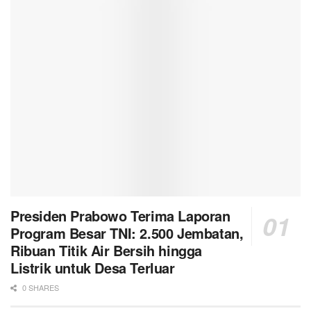
Presiden Prabowo Terima Laporan
Program Besar TNI: 2.500 Jembatan,
Ribuan Titik Air Bersih hingga
Listrik untuk Desa Terluar
0 SHARES