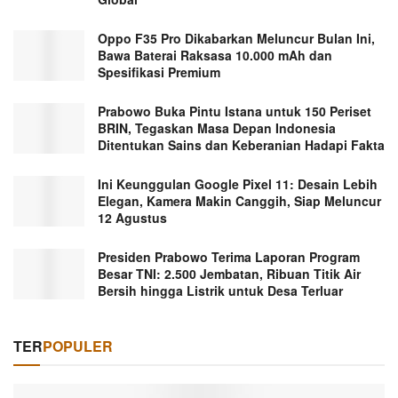
Oppo F35 Pro Dikabarkan Meluncur Bulan Ini,
Bawa Baterai Raksasa 10.000 mAh dan
Spesifikasi Premium
Prabowo Buka Pintu Istana untuk 150 Periset
BRIN, Tegaskan Masa Depan Indonesia
Ditentukan Sains dan Keberanian Hadapi Fakta
Ini Keunggulan Google Pixel 11: Desain Lebih
Elegan, Kamera Makin Canggih, Siap Meluncur
12 Agustus
Presiden Prabowo Terima Laporan Program
Besar TNI: 2.500 Jembatan, Ribuan Titik Air
Bersih hingga Listrik untuk Desa Terluar
TER
POPULER