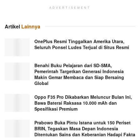
ADVERTISEMENT
Artikel
Lainnya
OnePlus Resmi Tinggalkan Amerika Utara,
Seluruh Ponsel Ludes Terjual di Situs Resmi
Benahi Buku Pelajaran dari SD-SMA,
Pemerintah Targetkan Generasi Indonesia
Makin Gemar Membaca dan Siap Bersaing
Global
Oppo F35 Pro Dikabarkan Meluncur Bulan Ini,
Bawa Baterai Raksasa 10.000 mAh dan
Spesifikasi Premium
Prabowo Buka Pintu Istana untuk 150 Periset
BRIN, Tegaskan Masa Depan Indonesia
Ditentukan Sains dan Keberanian Hadapi Fakta