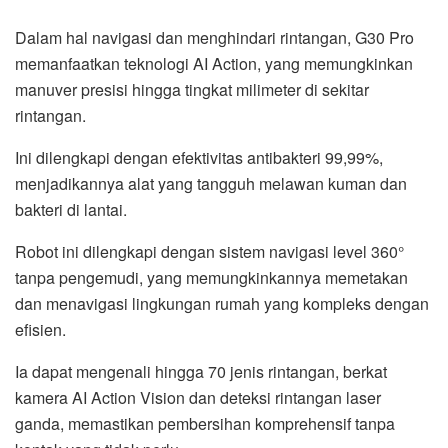
Dalam hal navigasi dan menghindari rintangan, G30 Pro
memanfaatkan teknologi AI Action, yang memungkinkan
manuver presisi hingga tingkat milimeter di sekitar
rintangan.
Ini dilengkapi dengan efektivitas antibakteri 99,99%,
menjadikannya alat yang tangguh melawan kuman dan
bakteri di lantai.
Robot ini dilengkapi dengan sistem navigasi level 360°
tanpa pengemudi, yang memungkinkannya memetakan
dan menavigasi lingkungan rumah yang kompleks dengan
efisien.
Ia dapat mengenali hingga 70 jenis rintangan, berkat
kamera AI Action Vision dan deteksi rintangan laser
ganda, memastikan pembersihan komprehensif tanpa