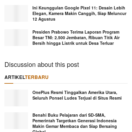
Ini Keunggulan Google Pixel 11: Desain Lebih
Elegan, Kamera Makin Canggih, Siap Meluncur
12 Agustus
Presiden Prabowo Terima Laporan Program
Besar TNI: 2.500 Jembatan, Ribuan Titik Air
Bersih hingga Listrik untuk Desa Terluar
Discussion about this post
ARTIKEL
TERBARU
OnePlus Resmi Tinggalkan Amerika Utara,
Seluruh Ponsel Ludes Terjual di Situs Resmi
Benahi Buku Pelajaran dari SD-SMA,
Pemerintah Targetkan Generasi Indonesia
Makin Gemar Membaca dan Siap Bersaing
Global