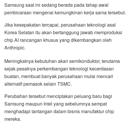
Samsung saat ini sedang berada pada tahap awal
pembicaraan mengenai kemungkinan kerja sama tersebut.
Jika kesepakatan tercapai, perusahaan teknologi asal
Korea Selatan itu akan bertanggung jawab memproduksi
chip AI rancangan khusus yang dikembangkan oleh
Anthropic.
Meningkatnya kebutuhan akan semikonduktor, terutama
sejak pesatnya perkembangan teknologi kecerdasan
buatan, membuat banyak perusahaan mulai mencari
alternatif pemasok selain TSMC.
Perubahan tersebut menciptakan peluang baru bagi
Samsung maupun Intel yang sebelumnya sempat
menghadapi tantangan dalam bisnis manufaktur chip
mereka.