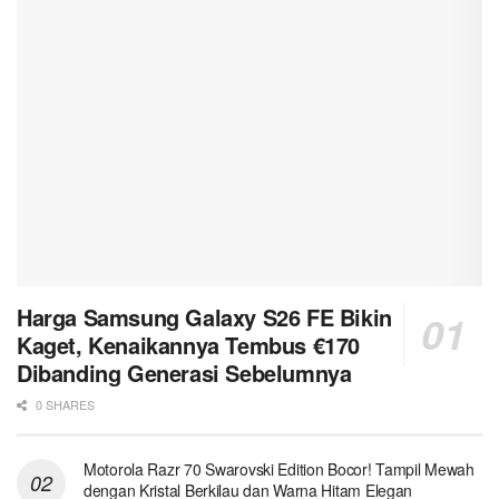
Harga Samsung Galaxy S26 FE Bikin
Kaget, Kenaikannya Tembus €170
Dibanding Generasi Sebelumnya
0 SHARES
Motorola Razr 70 Swarovski Edition Bocor! Tampil Mewah
dengan Kristal Berkilau dan Warna Hitam Elegan