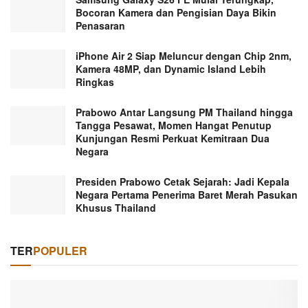
Bocoran Kamera dan Pengisian Daya Bikin
Penasaran
iPhone Air 2 Siap Meluncur dengan Chip 2nm,
Kamera 48MP, dan Dynamic Island Lebih
Ringkas
Prabowo Antar Langsung PM Thailand hingga
Tangga Pesawat, Momen Hangat Penutup
Kunjungan Resmi Perkuat Kemitraan Dua
Negara
Presiden Prabowo Cetak Sejarah: Jadi Kepala
Negara Pertama Penerima Baret Merah Pasukan
Khusus Thailand
TER
POPULER