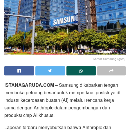
Kantor Samsung.(gsm)
ISTANAGARUDA.COM
– Samsung dikabarkan tengah
membuka peluang besar untuk memperkuat posisinya di
industri kecerdasan buatan (AI) melalui rencana kerja
sama dengan Anthropic dalam pengembangan dan
produksi chip AI khusus.
Laporan terbaru menyebutkan bahwa Anthropic dan