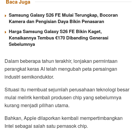
Baca Juga
Samsung Galaxy S26 FE Mulai Terungkap, Bocoran
Kamera dan Pengisian Daya Bikin Penasaran
Harga Samsung Galaxy S26 FE Bikin Kaget,
Kenaikannya Tembus €170 Dibanding Generasi
Sebelumnya
Dalam beberapa tahun terakhir, lonjakan permintaan
perangkat keras AI telah mengubah peta persaingan
industri semikonduktor.
Situasi itu membuat sejumlah perusahaan teknologi besar
mulai melirik kembali produsen chip yang sebelumnya
kurang menjadi pilihan utama.
Bahkan, Apple dilaporkan kembali mempertimbangkan
Intel sebagai salah satu pemasok chip.