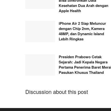
Bisa Sinkronkan Data
Kesehatan Dua Arah dengan
Apple Health
iPhone Air 2 Siap Meluncur
dengan Chip 2nm, Kamera
48MP, dan Dynamic Island
Lebih Ringkas
Presiden Prabowo Cetak
Sejarah: Jadi Kepala Negara
Pertama Penerima Baret Mera
Pasukan Khusus Thailand
Discussion about this post