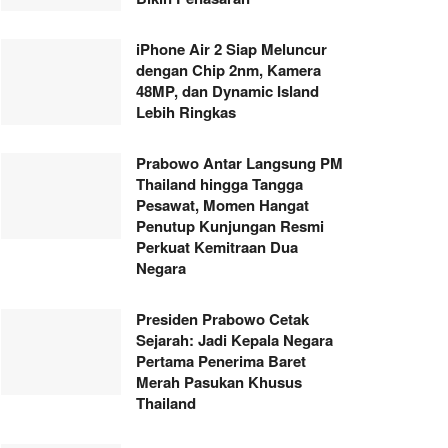
iPhone Air 2 Siap Meluncur
dengan Chip 2nm, Kamera
48MP, dan Dynamic Island
Lebih Ringkas
Prabowo Antar Langsung PM
Thailand hingga Tangga
Pesawat, Momen Hangat
Penutup Kunjungan Resmi
Perkuat Kemitraan Dua
Negara
Presiden Prabowo Cetak
Sejarah: Jadi Kepala Negara
Pertama Penerima Baret
Merah Pasukan Khusus
Thailand