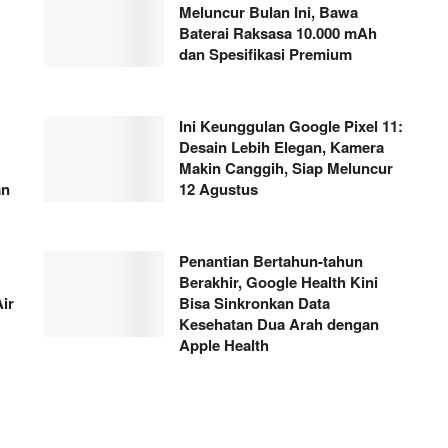
Meluncur Bulan Ini, Bawa
Baterai Raksasa 10.000 mAh
dan Spesifikasi Premium
Ini Keunggulan Google Pixel 11:
Desain Lebih Elegan, Kamera
Makin Canggih, Siap Meluncur
an
12 Agustus
Penantian Bertahun-tahun
Berakhir, Google Health Kini
ir
Bisa Sinkronkan Data
Kesehatan Dua Arah dengan
Apple Health