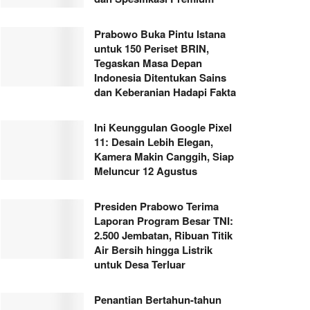
Prabowo Buka Pintu Istana
untuk 150 Periset BRIN,
Tegaskan Masa Depan
Indonesia Ditentukan Sains
dan Keberanian Hadapi Fakta
Ini Keunggulan Google Pixel
11: Desain Lebih Elegan,
Kamera Makin Canggih, Siap
Meluncur 12 Agustus
Presiden Prabowo Terima
Laporan Program Besar TNI:
2.500 Jembatan, Ribuan Titik
Air Bersih hingga Listrik
untuk Desa Terluar
Penantian Bertahun-tahun