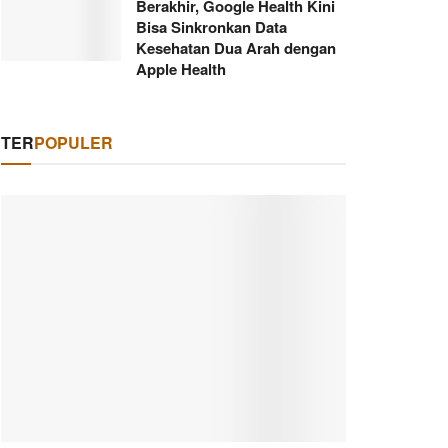
Berakhir, Google Health Kini
Bisa Sinkronkan Data
Kesehatan Dua Arah dengan
Apple Health
TER
POPULER