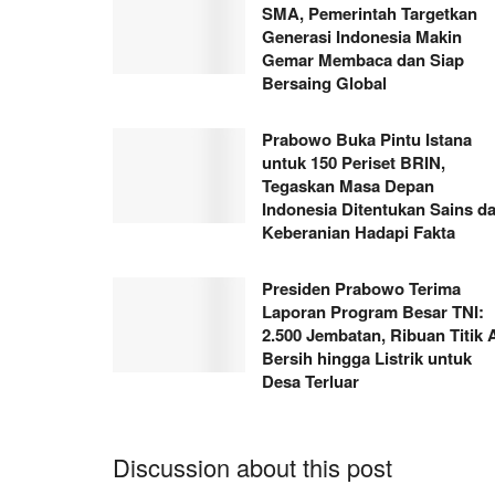
SMA, Pemerintah Targetkan
Generasi Indonesia Makin
Gemar Membaca dan Siap
Bersaing Global
Prabowo Buka Pintu Istana
untuk 150 Periset BRIN,
Tegaskan Masa Depan
Indonesia Ditentukan Sains d
Keberanian Hadapi Fakta
Presiden Prabowo Terima
Laporan Program Besar TNI:
2.500 Jembatan, Ribuan Titik A
Bersih hingga Listrik untuk
Desa Terluar
Discussion about this post