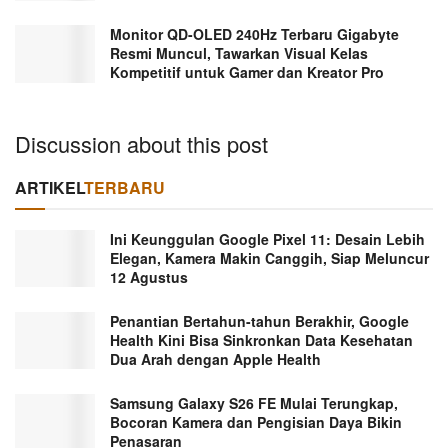
Monitor QD-OLED 240Hz Terbaru Gigabyte
Resmi Muncul, Tawarkan Visual Kelas
Kompetitif untuk Gamer dan Kreator Pro
Discussion about this post
ARTIKEL
TERBARU
Ini Keunggulan Google Pixel 11: Desain Lebih
Elegan, Kamera Makin Canggih, Siap Meluncur
12 Agustus
Penantian Bertahun-tahun Berakhir, Google
Health Kini Bisa Sinkronkan Data Kesehatan
Dua Arah dengan Apple Health
Samsung Galaxy S26 FE Mulai Terungkap,
Bocoran Kamera dan Pengisian Daya Bikin
Penasaran