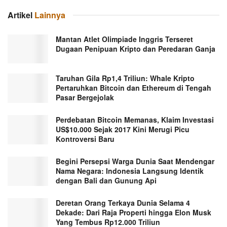
Artikel
Lainnya
Mantan Atlet Olimpiade Inggris Terseret
Dugaan Penipuan Kripto dan Peredaran Ganja
Taruhan Gila Rp1,4 Triliun: Whale Kripto
Pertaruhkan Bitcoin dan Ethereum di Tengah
Pasar Bergejolak
Perdebatan Bitcoin Memanas, Klaim Investasi
US$10.000 Sejak 2017 Kini Merugi Picu
Kontroversi Baru
Begini Persepsi Warga Dunia Saat Mendengar
Nama Negara: Indonesia Langsung Identik
dengan Bali dan Gunung Api
Deretan Orang Terkaya Dunia Selama 4
Dekade: Dari Raja Properti hingga Elon Musk
Yang Tembus Rp12.000 Triliun