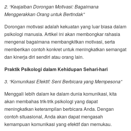
2. “Keajaiban Dorongan Motivasi: Bagaimana
Menggerakkan Orang untuk Bertindak”
Dorongan motivasi adalah kekuatan yang luar biasa dalam
psikologi manusia. Artikel ini akan membongkar rahasia
mengenai bagaimana membangkitkan motivasi, serta
memberikan contoh konkret untuk meningkatkan semangat
dan kinerja diri sendiri atau orang lain.
Praktik Psikologi dalam Kehidupan Sehari-hari
3. “Komunikasi Efektif: Seni Berbicara yang Mempesona”
Menggali lebih dalam ke dalam dunia komunikasi, kita
akan membahas trik-trik psikologi yang dapat
meningkatkan keterampilan berbicara Anda. Dengan
contoh situasional, Anda akan dapat mengasah
kemampuan komunikasi yang efektif dan memukau.