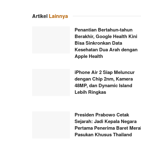
Artikel
Lainnya
Penantian Bertahun-tahun
Berakhir, Google Health Kini
Bisa Sinkronkan Data
Kesehatan Dua Arah dengan
Apple Health
iPhone Air 2 Siap Meluncur
dengan Chip 2nm, Kamera
48MP, dan Dynamic Island
Lebih Ringkas
Presiden Prabowo Cetak
Sejarah: Jadi Kepala Negara
Pertama Penerima Baret Mera
Pasukan Khusus Thailand