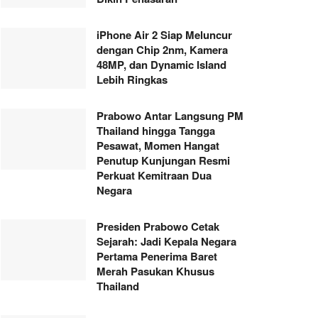
iPhone Air 2 Siap Meluncur
dengan Chip 2nm, Kamera
48MP, dan Dynamic Island
Lebih Ringkas
Prabowo Antar Langsung PM
Thailand hingga Tangga
Pesawat, Momen Hangat
Penutup Kunjungan Resmi
Perkuat Kemitraan Dua
Negara
Presiden Prabowo Cetak
Sejarah: Jadi Kepala Negara
Pertama Penerima Baret
Merah Pasukan Khusus
Thailand