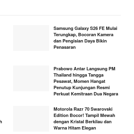
Samsung Galaxy S26 FE Mulai
Terungkap, Bocoran Kamera
dan Pengisian Daya Bikin
Penasaran
Prabowo Antar Langsung PM
Thailand hingga Tangga
Pesawat, Momen Hangat
Penutup Kunjungan Resmi
Perkuat Kemitraan Dua Negara
Motorola Razr 70 Swarovski
Edition Bocor! Tampil Mewah
h
dengan Kristal Berkilau dan
Warna Hitam Elegan