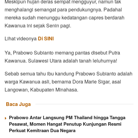
Meskipun hujan deras sempat mengguyur, namun tak
menghalangi semangat para pendukungnya. Padahal
mereka sudah menunggu kedatangan capres berdarah
Kawanua ini sejak Senin pagi.
Lihat videonya
Di SINI
Ya, Prabowo Subianto memang pantas disebut Putra
Kawanua. Sulawesi Utara adalah tanah leluhurnya!
Sebab semua tahu ibu kandung Prabowo Subianto adalah
warga Kawanua asli, bernama Dora Marie Sigar, asal
Langowan, Kabupaten Minahasa.
Baca Juga
Prabowo Antar Langsung PM Thailand hingga Tangga
Pesawat, Momen Hangat Penutup Kunjungan Resmi
Perkuat Kemitraan Dua Negara