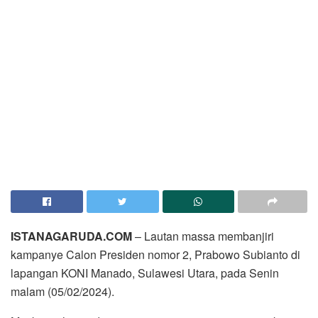
ISTANAGARUDA.COM
– Lautan massa membanjiri
kampanye Calon Presiden nomor 2, Prabowo Subianto di
lapangan KONI Manado, Sulawesi Utara, pada Senin
malam (05/02/2024).