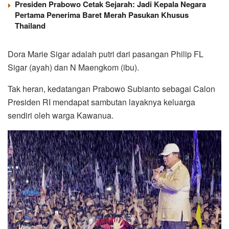
Presiden Prabowo Cetak Sejarah: Jadi Kepala Negara
Pertama Penerima Baret Merah Pasukan Khusus
Thailand
Dora Marie Sigar adalah putri dari pasangan Philip FL
Sigar (ayah) dan N Maengkom (ibu).
Tak heran, kedatangan Prabowo Subianto sebagai Calon
Presiden RI mendapat sambutan layaknya keluarga
sendiri oleh warga Kawanua.