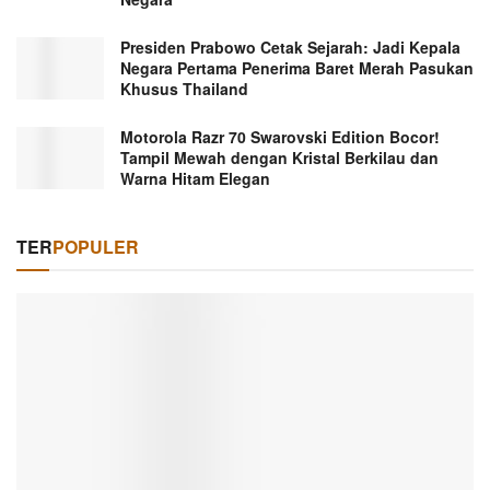
Presiden Prabowo Cetak Sejarah: Jadi Kepala
Negara Pertama Penerima Baret Merah Pasukan
Khusus Thailand
Motorola Razr 70 Swarovski Edition Bocor!
Tampil Mewah dengan Kristal Berkilau dan
Warna Hitam Elegan
TER
POPULER