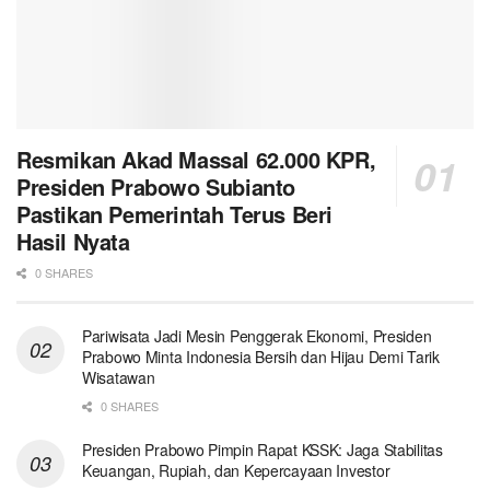
Resmikan Akad Massal 62.000 KPR,
Presiden Prabowo Subianto
Pastikan Pemerintah Terus Beri
Hasil Nyata
0 SHARES
Pariwisata Jadi Mesin Penggerak Ekonomi, Presiden
Prabowo Minta Indonesia Bersih dan Hijau Demi Tarik
Wisatawan
0 SHARES
Presiden Prabowo Pimpin Rapat KSSK: Jaga Stabilitas
Keuangan, Rupiah, dan Kepercayaan Investor