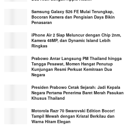
Samsung Galaxy S26 FE Mulai Terungkap,
Bocoran Kamera dan Pengisian Daya Bikin
Penasaran
iPhone Air 2 Siap Meluncur dengan Chip 2nm,
Kamera 48MP, dan Dynamic Island Lebih
Ringkas
Prabowo Antar Langsung PM Thailand hingga
Tangga Pesawat, Momen Hangat Penutup
Kunjungan Resmi Perkuat Kemitraan Dua
Negara
Presiden Prabowo Cetak Sejarah: Jadi Kepala
Negara Pertama Penerima Baret Merah Pasukan
Khusus Thailand
Motorola Razr 70 Swarovski Edition Bocor!
Tampil Mewah dengan Kristal Berkilau dan
Warna Hitam Elegan