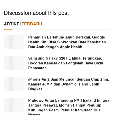
Discussion about this post
ARTIKEL
TERBARU
Penantian Bertahun-tahun Berakhir, Google
Health Kini Bisa Sinkronkan Data Kesehatan
Dua Arah dengan Apple Health
Samsung Galaxy S26 FE Mulai Terungkap,
Bocoran Kamera dan Pengisian Daya Bikin
Penasaran
iPhone Air 2 Siap Meluncur dengan Chip 2nm,
Kamera 48MP, dan Dynamic Island Lebih
Ringkas
Prabowo Antar Langsung PM Thailand hingga
Tangga Pesawat, Momen Hangat Penutup
Kunjungan Resmi Perkuat Kemitraan Dua
Negara