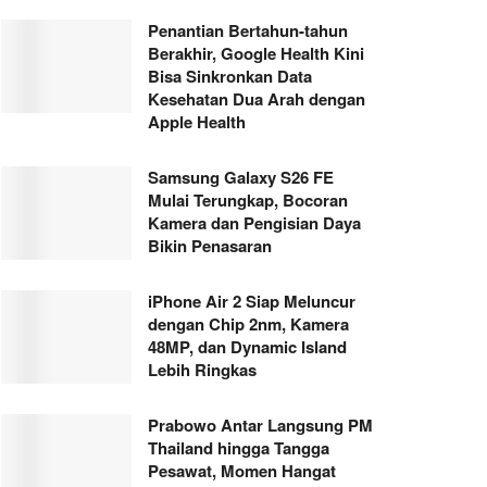
Penantian Bertahun-tahun
Berakhir, Google Health Kini
Bisa Sinkronkan Data
Kesehatan Dua Arah dengan
Apple Health
Samsung Galaxy S26 FE
Mulai Terungkap, Bocoran
Kamera dan Pengisian Daya
Bikin Penasaran
iPhone Air 2 Siap Meluncur
dengan Chip 2nm, Kamera
48MP, dan Dynamic Island
Lebih Ringkas
Prabowo Antar Langsung PM
Thailand hingga Tangga
Pesawat, Momen Hangat