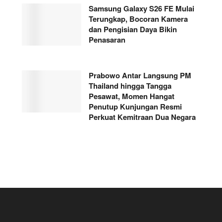
Samsung Galaxy S26 FE Mulai
Terungkap, Bocoran Kamera
dan Pengisian Daya Bikin
Penasaran
Prabowo Antar Langsung PM
Thailand hingga Tangga
Pesawat, Momen Hangat
Penutup Kunjungan Resmi
Perkuat Kemitraan Dua Negara