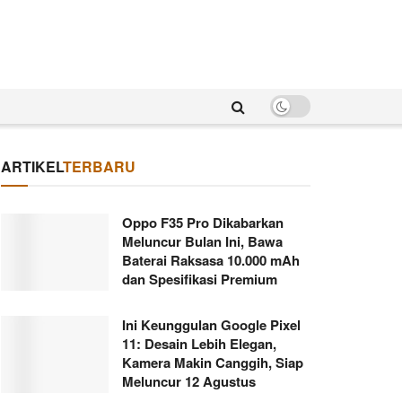
ARTIKEL
TERBARU
Oppo F35 Pro Dikabarkan
Meluncur Bulan Ini, Bawa
Baterai Raksasa 10.000 mAh
dan Spesifikasi Premium
Ini Keunggulan Google Pixel
11: Desain Lebih Elegan,
Kamera Makin Canggih, Siap
Meluncur 12 Agustus