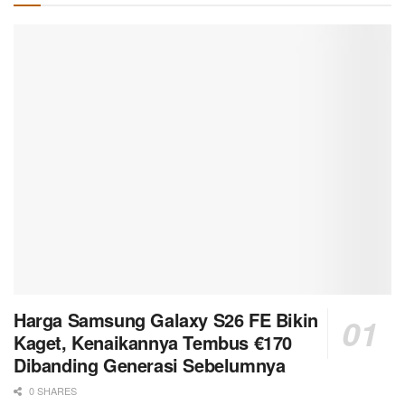
Harga Samsung Galaxy S26 FE Bikin
Kaget, Kenaikannya Tembus €170
Dibanding Generasi Sebelumnya
0 SHARES