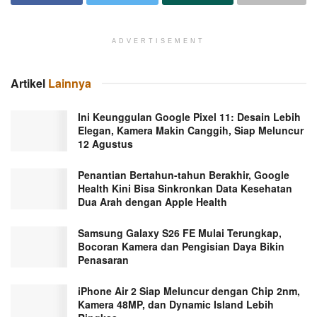
ADVERTISEMENT
Artikel
Lainnya
Ini Keunggulan Google Pixel 11: Desain Lebih
Elegan, Kamera Makin Canggih, Siap Meluncur
12 Agustus
Penantian Bertahun-tahun Berakhir, Google
Health Kini Bisa Sinkronkan Data Kesehatan
Dua Arah dengan Apple Health
Samsung Galaxy S26 FE Mulai Terungkap,
Bocoran Kamera dan Pengisian Daya Bikin
Penasaran
iPhone Air 2 Siap Meluncur dengan Chip 2nm,
Kamera 48MP, dan Dynamic Island Lebih