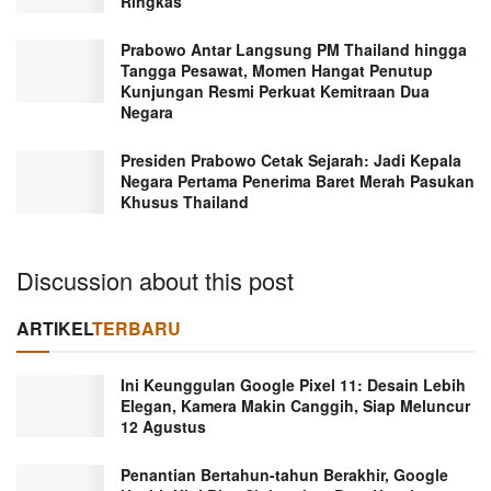
Ringkas
Prabowo Antar Langsung PM Thailand hingga
Tangga Pesawat, Momen Hangat Penutup
Kunjungan Resmi Perkuat Kemitraan Dua
Negara
Presiden Prabowo Cetak Sejarah: Jadi Kepala
Negara Pertama Penerima Baret Merah Pasukan
Khusus Thailand
Discussion about this post
ARTIKEL
TERBARU
Ini Keunggulan Google Pixel 11: Desain Lebih
Elegan, Kamera Makin Canggih, Siap Meluncur
12 Agustus
Penantian Bertahun-tahun Berakhir, Google