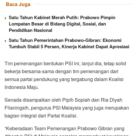
Baca Juga
Satu Tahun Kabinet Merah Putih: Prabowo Pimpin
Lompatan Besar di Bidang Digital, Sosial, dan
Pendidikan Nasional
Satu Tahun Pemerintahan Prabowo-Gibran: Ekonomi
Tumbuh Stabil 5 Persen, Kinerja Kabinet Dapat Apresiasi
Tim pemenangan bentukan PSI ini, lanjut dia, tetap solid
bekerja bersama-sama dengan tim pemenangan dari
semua partai pendukung yang tergabung dalam Koalisi
Indonesia Maju.
Senada disampaikan oleh Pipih Sopiah dan Ria Diyah
Filaningsih, pengurus PSI Malaysia yang juga merupakan
bagian integral dari Partai Koalisi.
“Keberadaan Team Pemenangan Prabowo Gibran yang