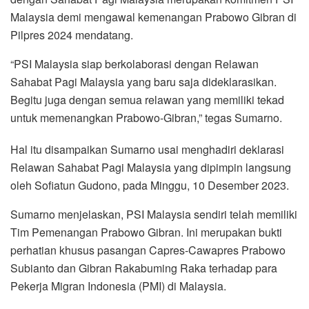
Malaysia demi mengawal kemenangan Prabowo Gibran di
Pilpres 2024 mendatang.
“PSI Malaysia siap berkolaborasi dengan Relawan
Sahabat Pagi Malaysia yang baru saja dideklarasikan.
Begitu juga dengan semua relawan yang memiliki tekad
untuk memenangkan Prabowo-Gibran,” tegas Sumarno.
Hal itu disampaikan Sumarno usai menghadiri deklarasi
Relawan Sahabat Pagi Malaysia yang dipimpin langsung
oleh Sofiatun Gudono, pada Minggu, 10 Desember 2023.
Sumarno menjelaskan, PSI Malaysia sendiri telah memiliki
Tim Pemenangan Prabowo Gibran. Ini merupakan bukti
perhatian khusus pasangan Capres-Cawapres Prabowo
Subianto dan Gibran Rakabuming Raka terhadap para
Pekerja Migran Indonesia (PMI) di Malaysia.