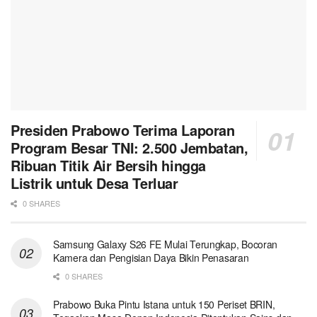
Presiden Prabowo Terima Laporan
Program Besar TNI: 2.500 Jembatan,
Ribuan Titik Air Bersih hingga
Listrik untuk Desa Terluar
0 SHARES
Samsung Galaxy S26 FE Mulai Terungkap, Bocoran
Kamera dan Pengisian Daya Bikin Penasaran
0 SHARES
Prabowo Buka Pintu Istana untuk 150 Periset BRIN,