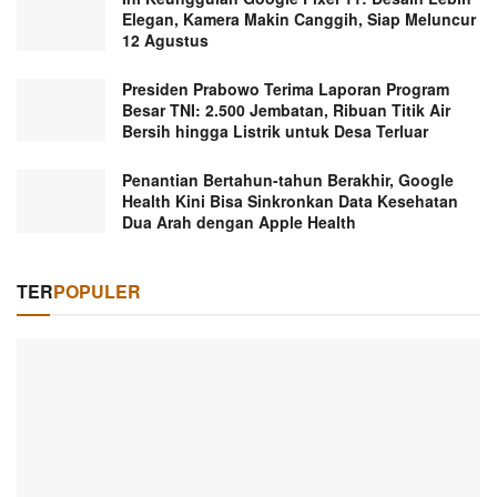
Elegan, Kamera Makin Canggih, Siap Meluncur
12 Agustus
Presiden Prabowo Terima Laporan Program
Besar TNI: 2.500 Jembatan, Ribuan Titik Air
Bersih hingga Listrik untuk Desa Terluar
Penantian Bertahun-tahun Berakhir, Google
Health Kini Bisa Sinkronkan Data Kesehatan
Dua Arah dengan Apple Health
TER
POPULER