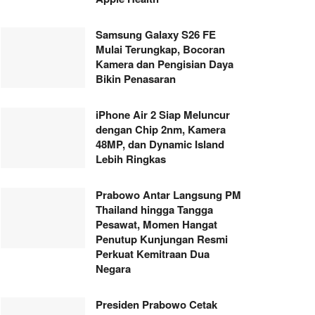
Samsung Galaxy S26 FE
Mulai Terungkap, Bocoran
Kamera dan Pengisian Daya
Bikin Penasaran
iPhone Air 2 Siap Meluncur
dengan Chip 2nm, Kamera
48MP, dan Dynamic Island
Lebih Ringkas
Prabowo Antar Langsung PM
Thailand hingga Tangga
Pesawat, Momen Hangat
Penutup Kunjungan Resmi
Perkuat Kemitraan Dua
Negara
Presiden Prabowo Cetak