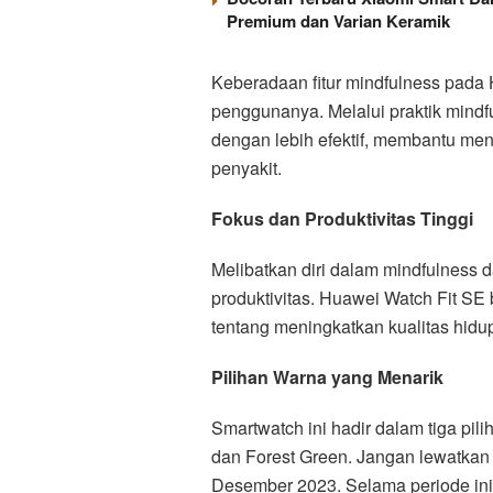
Premium dan Varian Keramik
Keberadaan fitur mindfulness pada
penggunanya. Melalui praktik mindfu
dengan lebih efektif, membantu me
penyakit.
Fokus dan Produktivitas Tinggi
Melibatkan diri dalam mindfulness d
produktivitas. Huawei Watch Fit SE 
tentang meningkatkan kualitas hidup
Pilihan Warna yang Menarik
Smartwatch ini hadir dalam tiga pi
dan Forest Green. Jangan lewatkan
Desember 2023. Selama periode ini