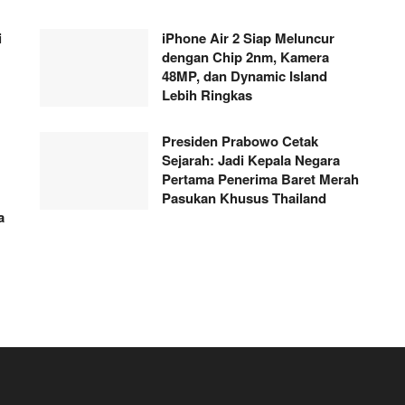
i
iPhone Air 2 Siap Meluncur
dengan Chip 2nm, Kamera
48MP, dan Dynamic Island
Lebih Ringkas
Presiden Prabowo Cetak
Sejarah: Jadi Kepala Negara
Pertama Penerima Baret Merah
Pasukan Khusus Thailand
a