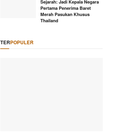
Sejarah: Jadi Kepala Negara
Pertama Penerima Baret
Merah Pasukan Khusus
Thailand
TER
POPULER