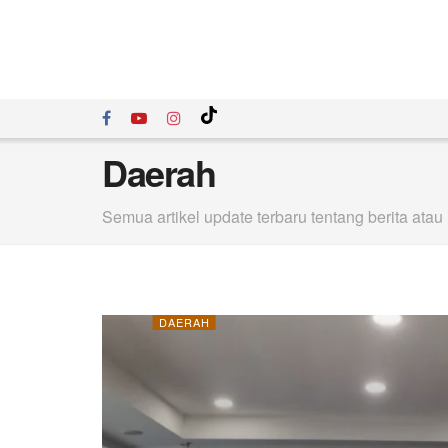
Daerah
Semua artikel update terbaru tentang berita atau 
DAERAH