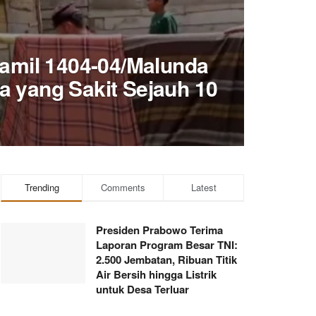
ramil 1404-04/Malunda
 yang Sakit Sejauh 10
Trending
Comments
Latest
Presiden Prabowo Terima
Laporan Program Besar TNI:
2.500 Jembatan, Ribuan Titik
Air Bersih hingga Listrik
untuk Desa Terluar