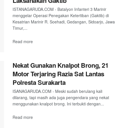
Laksanakan Gaktib
ISTANAGARUDA.COM - Batalyon Infanteri 3 Marinir
menggelar Operasi Penegakan Ketertiban (Gaktib) di
Kesatrian Marinir R. Soehadi, Gedangan, Sidoarjo, Jawa
Timur,...
Read more
Nekat Gunakan Knalpot Brong, 21
Motor Terjaring Razia Sat Lantas
Polresta Surakarta
ISANAGARUDA.COM - Meski sudah berulang kali
dilarang, tapi masih ada juga pengendara yang nekat
menggunakan knalpot brong. Ini terbukti dengan...
Read more