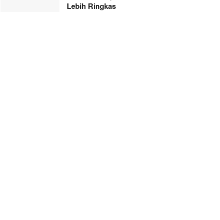
Lebih Ringkas