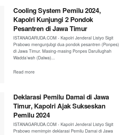
Cooling System Pemilu 2024,
Kapolri Kunjungi 2 Pondok
Pesantren di Jawa Timur
ISTANAGARUDA.COM - Kapolri Jenderal Listyo Sigit
Prabowo mengunjubgi dua pondok pesantren (Ponpes)
di Jawa Timur. Masing-masing Ponpes Darullughah
Wadda’wah (Dalwa)...
Read more
Deklarasi Pemilu Damai di Jawa
Timur, Kapolri Ajak Sukseskan
Pemilu 2024
ISTANAGARUDA.COM - Kapolri Jenderal Listyo Sigit
Prabowo memimpin deklarasi Pemilu Damai di Jawa