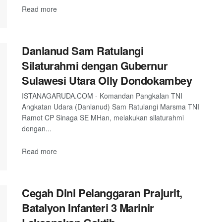
Read more
Danlanud Sam Ratulangi
Silaturahmi dengan Gubernur
Sulawesi Utara Olly Dondokambey
ISTANAGARUDA.COM - Komandan Pangkalan TNI
Angkatan Udara (Danlanud) Sam Ratulangi Marsma TNI
Ramot CP Sinaga SE MHan, melakukan silaturahmi
dengan...
Read more
Cegah Dini Pelanggaran Prajurit,
Batalyon Infanteri 3 Marinir