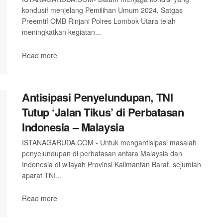
kondusif menjelang Pemilihan Umum 2024, Satgas
Preemtif OMB Rinjani Polres Lombok Utara telah
meningkatkan kegiatan...
Read more
Antisipasi Penyelundupan, TNI
Tutup ‘Jalan Tikus’ di Perbatasan
Indonesia – Malaysia
ISTANAGARUDA.COM - Untuk mengantisipasi masalah
penyelundupan di perbatasan antara Malaysia dan
Indonesia di wilayah Provinsi Kalimantan Barat, sejumlah
aparat TNI...
Read more