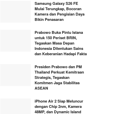
Samsung Galaxy S26 FE
Mulai Terungkap, Bocoran
Kamera dan Pengisian Daya
Bikin Penasaran
Prabowo Buka Pintu Istana
untuk 150 Periset BRIN,
Tegaskan Masa Depan
Indonesia Ditentukan Sains
dan Keberanian Hadapi Fakta
Presiden Prabowo dan PM
Thailand Perkuat Kemitraan
Strategis, Tegaskan
Komitmen Jaga Stabilitas
ASEAN
iPhone Air 2 Siap Meluncur
dengan Chip 2nm, Kamera
48MP, dan Dynamic Island