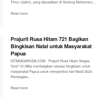
Timur (Jatim), yang dipusatkan di Gedung Mahameru...
Read more
Prajurit Rusa Hitam 721 Bagikan
Bingkisan Natal untuk Masyarakat
Papua
ISTANAGARUDA.COM - Prajurit Rusa Hitam Satgas
Yonif 721/Mks membagikan ratusan bingkisan untuk
masyarakat Papua untuk menyambut hari Natal 2023.
Pembagian...
Read more