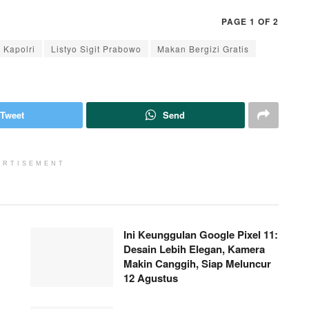
PAGE 1 OF 2
Kapolri
Listyo Sigit Prabowo
Makan Bergizi Gratis
Tweet
Send
ERTISEMENT
Ini Keunggulan Google Pixel 11:
Desain Lebih Elegan, Kamera
Makin Canggih, Siap Meluncur
12 Agustus