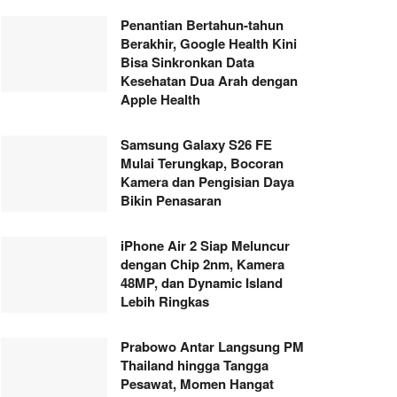
Penantian Bertahun-tahun
Berakhir, Google Health Kini
Bisa Sinkronkan Data
Kesehatan Dua Arah dengan
Apple Health
Samsung Galaxy S26 FE
Mulai Terungkap, Bocoran
Kamera dan Pengisian Daya
Bikin Penasaran
iPhone Air 2 Siap Meluncur
dengan Chip 2nm, Kamera
48MP, dan Dynamic Island
Lebih Ringkas
Prabowo Antar Langsung PM
Thailand hingga Tangga
Pesawat, Momen Hangat