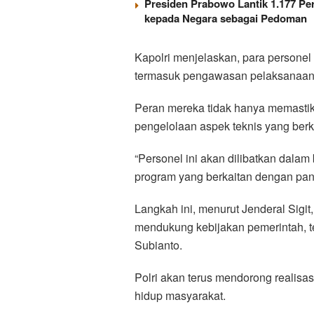
Presiden Prabowo Lantik 1.177 Per
kepada Negara sebagai Pedoman
Kapolri menjelaskan, para personel 
termasuk pengawasan pelaksanaan
Peran mereka tidak hanya memastik
pengelolaan aspek teknis yang berk
“Personel ini akan dilibatkan dala
program yang berkaitan dengan pan
Langkah ini, menurut Jenderal Sigit
mendukung kebijakan pemerintah, 
Subianto.
Polri akan terus mendorong realisas
hidup masyarakat.