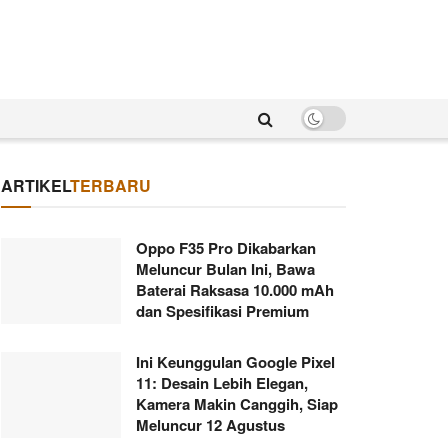
ARTIKEL
TERBARU
Oppo F35 Pro Dikabarkan
Meluncur Bulan Ini, Bawa
Baterai Raksasa 10.000 mAh
dan Spesifikasi Premium
Ini Keunggulan Google Pixel
11: Desain Lebih Elegan,
Kamera Makin Canggih, Siap
Meluncur 12 Agustus