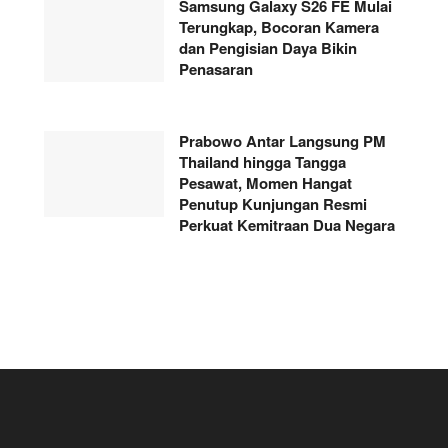
Samsung Galaxy S26 FE Mulai
Terungkap, Bocoran Kamera
dan Pengisian Daya Bikin
Penasaran
Prabowo Antar Langsung PM
Thailand hingga Tangga
Pesawat, Momen Hangat
Penutup Kunjungan Resmi
Perkuat Kemitraan Dua Negara