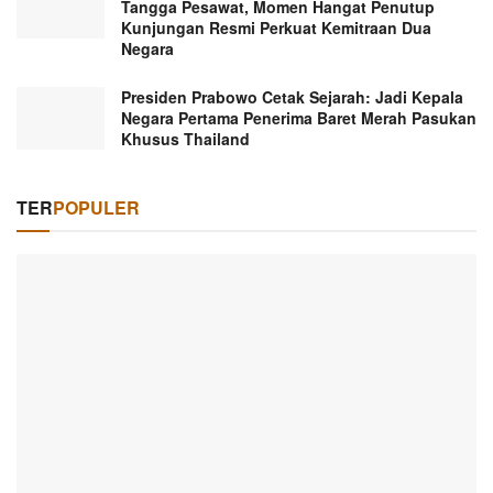
Tangga Pesawat, Momen Hangat Penutup
Kunjungan Resmi Perkuat Kemitraan Dua
Negara
Presiden Prabowo Cetak Sejarah: Jadi Kepala
Negara Pertama Penerima Baret Merah Pasukan
Khusus Thailand
TER
POPULER