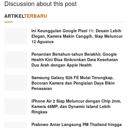
Discussion about this post
ARTIKEL
TERBARU
Ini Keunggulan Google Pixel 11: Desain Lebih
Elegan, Kamera Makin Canggih, Siap Meluncur
12 Agustus
Penantian Bertahun-tahun Berakhir, Google
Health Kini Bisa Sinkronkan Data Kesehatan
Dua Arah dengan Apple Health
Samsung Galaxy S26 FE Mulai Terungkap,
Bocoran Kamera dan Pengisian Daya Bikin
Penasaran
iPhone Air 2 Siap Meluncur dengan Chip 2nm,
Kamera 48MP, dan Dynamic Island Lebih
Ringkas
Prabowo Antar Langsung PM Thailand hingga