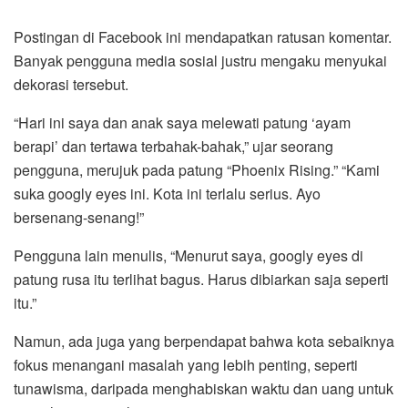
Postingan di Facebook ini mendapatkan ratusan komentar.
Banyak pengguna media sosial justru mengaku menyukai
dekorasi tersebut.
“Hari ini saya dan anak saya melewati patung ‘ayam
berapi’ dan tertawa terbahak-bahak,” ujar seorang
pengguna, merujuk pada patung “Phoenix Rising.” “Kami
suka googly eyes ini. Kota ini terlalu serius. Ayo
bersenang-senang!”
Pengguna lain menulis, “Menurut saya, googly eyes di
patung rusa itu terlihat bagus. Harus dibiarkan saja seperti
itu.”
Namun, ada juga yang berpendapat bahwa kota sebaiknya
fokus menangani masalah yang lebih penting, seperti
tunawisma, daripada menghabiskan waktu dan uang untuk