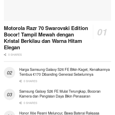
Motorola Razr 70 Swarovski Edition
Bocor! Tampil Mewah dengan
Kristal Berkilau dan Warna Hitam
Elegan
0 SHARES
Harga Samsung Galaxy S26 FE Bikin Kaget, Kenaikannya
Tembus €170 Dibanding Generasi Sebelumnya
0 SHARES
Samsung Galaxy S26 FE Mulai Terungkap, Bocoran
Kamera dan Pengisian Daya Bikin Penasaran
0 SHARES
Honor X6e Resmi Meluncur, Bawa Baterai Raksasa