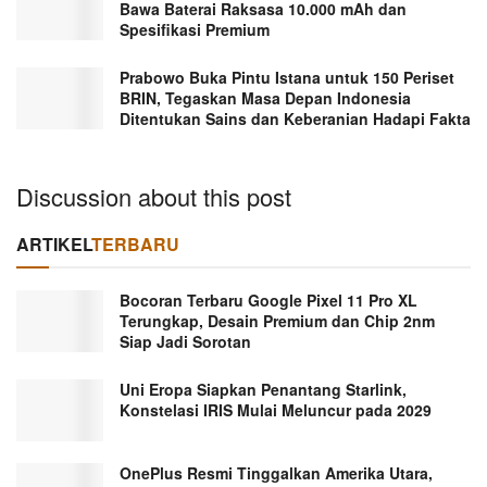
Bawa Baterai Raksasa 10.000 mAh dan
Spesifikasi Premium
Prabowo Buka Pintu Istana untuk 150 Periset
BRIN, Tegaskan Masa Depan Indonesia
Ditentukan Sains dan Keberanian Hadapi Fakta
Discussion about this post
ARTIKEL
TERBARU
Bocoran Terbaru Google Pixel 11 Pro XL
Terungkap, Desain Premium dan Chip 2nm
Siap Jadi Sorotan
Uni Eropa Siapkan Penantang Starlink,
Konstelasi IRIS Mulai Meluncur pada 2029
OnePlus Resmi Tinggalkan Amerika Utara,