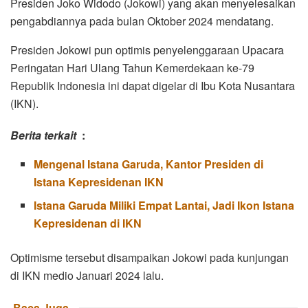
Presiden Joko Widodo (Jokowi) yang akan menyelesaikan
pengabdiannya pada bulan Oktober 2024 mendatang.
Presiden Jokowi pun optimis penyelenggaraan Upacara
Peringatan Hari Ulang Tahun Kemerdekaan ke-79
Republik Indonesia ini dapat digelar di Ibu Kota Nusantara
(IKN).
Berita terkait
:
Mengenal Istana Garuda, Kantor Presiden di
Istana Kepresidenan IKN
Istana Garuda Miliki Empat Lantai, Jadi Ikon Istana
Kepresidenan di IKN
Optimisme tersebut disampaikan Jokowi pada kunjungan
di IKN medio Januari 2024 lalu.
Baca Juga