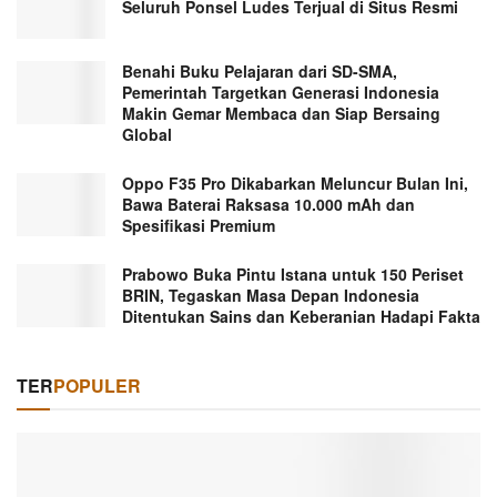
Seluruh Ponsel Ludes Terjual di Situs Resmi
Benahi Buku Pelajaran dari SD-SMA,
Pemerintah Targetkan Generasi Indonesia
Makin Gemar Membaca dan Siap Bersaing
Global
Oppo F35 Pro Dikabarkan Meluncur Bulan Ini,
Bawa Baterai Raksasa 10.000 mAh dan
Spesifikasi Premium
Prabowo Buka Pintu Istana untuk 150 Periset
BRIN, Tegaskan Masa Depan Indonesia
Ditentukan Sains dan Keberanian Hadapi Fakta
TER
POPULER