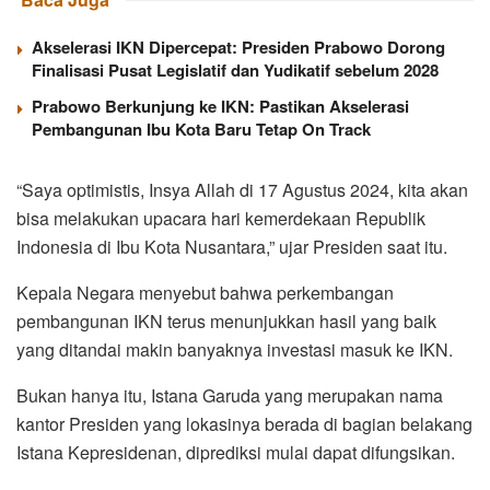
Akselerasi IKN Dipercepat: Presiden Prabowo Dorong
Finalisasi Pusat Legislatif dan Yudikatif sebelum 2028
Prabowo Berkunjung ke IKN: Pastikan Akselerasi
Pembangunan Ibu Kota Baru Tetap On Track
“Saya optimistis, Insya Allah di 17 Agustus 2024, kita akan
bisa melakukan upacara hari kemerdekaan Republik
Indonesia di Ibu Kota Nusantara,” ujar Presiden saat itu.
Kepala Negara menyebut bahwa perkembangan
pembangunan IKN terus menunjukkan hasil yang baik
yang ditandai makin banyaknya investasi masuk ke IKN.
Bukan hanya itu, Istana Garuda yang merupakan nama
kantor Presiden yang lokasinya berada di bagian belakang
Istana Kepresidenan, diprediksi mulai dapat difungsikan.