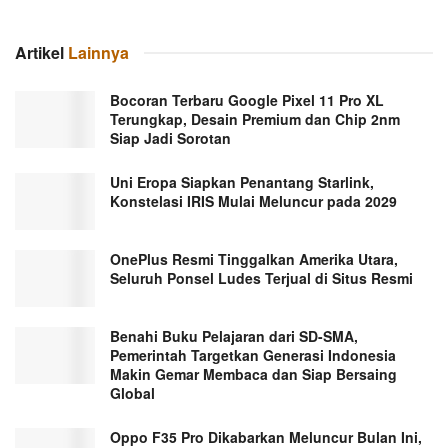
Artikel
Lainnya
Bocoran Terbaru Google Pixel 11 Pro XL
Terungkap, Desain Premium dan Chip 2nm
Siap Jadi Sorotan
Uni Eropa Siapkan Penantang Starlink,
Konstelasi IRIS Mulai Meluncur pada 2029
OnePlus Resmi Tinggalkan Amerika Utara,
Seluruh Ponsel Ludes Terjual di Situs Resmi
Benahi Buku Pelajaran dari SD-SMA,
Pemerintah Targetkan Generasi Indonesia
Makin Gemar Membaca dan Siap Bersaing
Global
Oppo F35 Pro Dikabarkan Meluncur Bulan Ini,