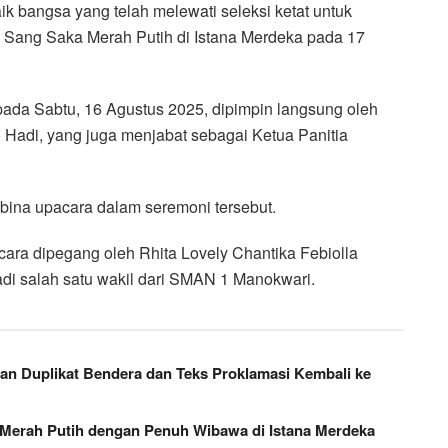
aik bangsa yang telah melewati seleksi ketat untuk
Sang Saka Merah Putih di Istana Merdeka pada 17
ada Sabtu, 16 Agustus 2025, dipimpin langsung oleh
o Hadi, yang juga menjabat sebagai Ketua Panitia
bina upacara dalam seremoni tersebut.
cara dipegang oleh Rhita Lovely Chantika Febiolla
di salah satu wakil dari SMAN 1 Manokwari.
an Duplikat Bendera dan Teks Proklamasi Kembali ke
Merah Putih dengan Penuh Wibawa di Istana Merdeka