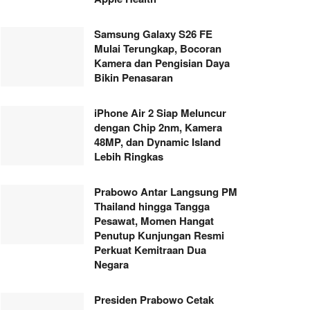
Samsung Galaxy S26 FE
Mulai Terungkap, Bocoran
Kamera dan Pengisian Daya
Bikin Penasaran
iPhone Air 2 Siap Meluncur
dengan Chip 2nm, Kamera
48MP, dan Dynamic Island
Lebih Ringkas
Prabowo Antar Langsung PM
Thailand hingga Tangga
Pesawat, Momen Hangat
Penutup Kunjungan Resmi
Perkuat Kemitraan Dua
Negara
Presiden Prabowo Cetak