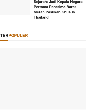
Sejarah: Jadi Kepala Negara
Pertama Penerima Baret
Merah Pasukan Khusus
Thailand
TER
POPULER