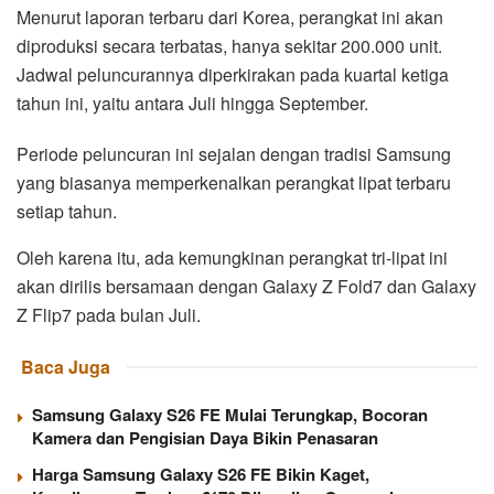
Menurut laporan terbaru dari Korea, perangkat ini akan
diproduksi secara terbatas, hanya sekitar 200.000 unit.
Jadwal peluncurannya diperkirakan pada kuartal ketiga
tahun ini, yaitu antara Juli hingga September.
Periode peluncuran ini sejalan dengan tradisi Samsung
yang biasanya memperkenalkan perangkat lipat terbaru
setiap tahun.
Oleh karena itu, ada kemungkinan perangkat tri-lipat ini
akan dirilis bersamaan dengan Galaxy Z Fold7 dan Galaxy
Z Flip7 pada bulan Juli.
Baca Juga
Samsung Galaxy S26 FE Mulai Terungkap, Bocoran
Kamera dan Pengisian Daya Bikin Penasaran
Harga Samsung Galaxy S26 FE Bikin Kaget,