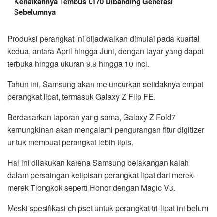
Kenaikannya Tembus €170 Dibanding Generasi
Sebelumnya
Produksi perangkat ini dijadwalkan dimulai pada kuartal
kedua, antara April hingga Juni, dengan layar yang dapat
terbuka hingga ukuran 9,9 hingga 10 inci.
Tahun ini, Samsung akan meluncurkan setidaknya empat
perangkat lipat, termasuk Galaxy Z Flip FE.
Berdasarkan laporan yang sama, Galaxy Z Fold7
kemungkinan akan mengalami pengurangan fitur digitizer
untuk membuat perangkat lebih tipis.
Hal ini dilakukan karena Samsung belakangan kalah
dalam persaingan ketipisan perangkat lipat dari merek-
merek Tiongkok seperti Honor dengan Magic V3.
Meski spesifikasi chipset untuk perangkat tri-lipat ini belum