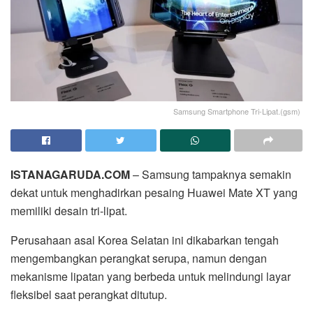
Samsung Smartphone Tri-Lipat.(gsm)
ISTANAGARUDA.COM
– Samsung tampaknya semakin
dekat untuk menghadirkan pesaing Huawei Mate XT yang
memiliki desain tri-lipat.
Perusahaan asal Korea Selatan ini dikabarkan tengah
mengembangkan perangkat serupa, namun dengan
mekanisme lipatan yang berbeda untuk melindungi layar
fleksibel saat perangkat ditutup.