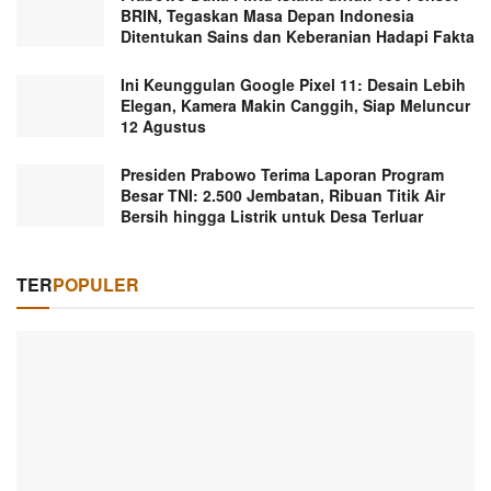
BRIN, Tegaskan Masa Depan Indonesia
Ditentukan Sains dan Keberanian Hadapi Fakta
Ini Keunggulan Google Pixel 11: Desain Lebih
Elegan, Kamera Makin Canggih, Siap Meluncur
12 Agustus
Presiden Prabowo Terima Laporan Program
Besar TNI: 2.500 Jembatan, Ribuan Titik Air
Bersih hingga Listrik untuk Desa Terluar
TER
POPULER