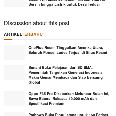
Bersih hingga Listrik untuk Desa Terluar
Discussion about this post
ARTIKEL
TERBARU
OnePlus Resmi Tinggalkan Amerika Utara,
Seluruh Ponsel Ludes Terjual di Situs Resmi
Benahi Buku Pelajaran dari SD-SMA,
Pemerintah Targetkan Generasi Indonesia
Makin Gemar Membaca dan Siap Bersaing
Global
Oppo F35 Pro Dikabarkan Meluncur Bulan Ini,
Bawa Baterai Raksasa 10.000 mAh dan
Spesifikasi Premium
Prabowo Buka Pintu Istana untuk 150 Periset