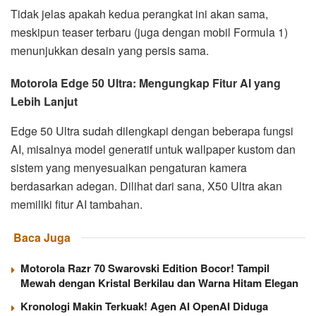
Tidak jelas apakah kedua perangkat ini akan sama,
meskipun teaser terbaru (juga dengan mobil Formula 1)
menunjukkan desain yang persis sama.
Motorola Edge 50 Ultra: Mengungkap Fitur AI yang
Lebih Lanjut
Edge 50 Ultra sudah dilengkapi dengan beberapa fungsi
AI, misalnya model generatif untuk wallpaper kustom dan
sistem yang menyesuaikan pengaturan kamera
berdasarkan adegan. Dilihat dari sana, X50 Ultra akan
memiliki fitur AI tambahan.
Baca Juga
Motorola Razr 70 Swarovski Edition Bocor! Tampil
Mewah dengan Kristal Berkilau dan Warna Hitam Elegan
Kronologi Makin Terkuak! Agen AI OpenAI Diduga