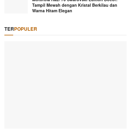
Tampil Mewah dengan Kristal Berkilau dan
Warna Hitam Elegan
TER
POPULER