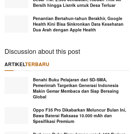
Bersih hingga Listrik untuk Desa Terluar
Penantian Bertahun-tahun Berakhir, Google
Health Kini Bisa Sinkronkan Data Kesehatan
Dua Arah dengan Apple Health
Discussion about this post
ARTIKEL
TERBARU
Benahi Buku Pelajaran dari SD-SMA,
Pemerintah Targetkan Generasi Indonesia
Makin Gemar Membaca dan Siap Bersaing
Global
Oppo F35 Pro Dikabarkan Meluncur Bulan Ini,
Bawa Baterai Raksasa 10.000 mAh dan
Spesifikasi Premium