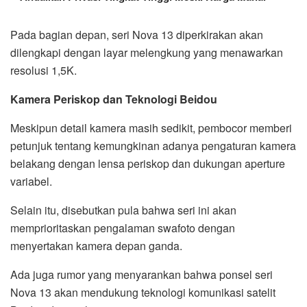
Pada bagian depan, seri Nova 13 diperkirakan akan
dilengkapi dengan layar melengkung yang menawarkan
resolusi 1,5K.
Kamera Periskop dan Teknologi Beidou
Meskipun detail kamera masih sedikit, pembocor memberi
petunjuk tentang kemungkinan adanya pengaturan kamera
belakang dengan lensa periskop dan dukungan aperture
variabel.
Selain itu, disebutkan pula bahwa seri ini akan
memprioritaskan pengalaman swafoto dengan
menyertakan kamera depan ganda.
Ada juga rumor yang menyarankan bahwa ponsel seri
Nova 13 akan mendukung teknologi komunikasi satelit