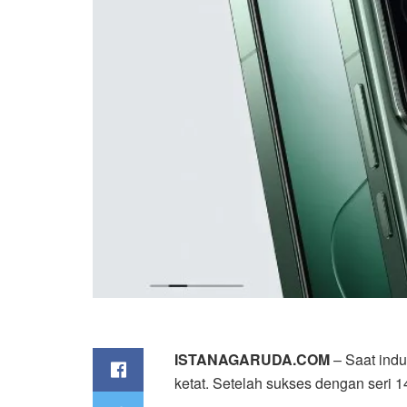
ISTANAGARUDA.COM
– Saat indu
ketat. Setelah sukses dengan seri 1