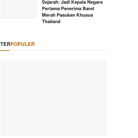
Sejarah: Jadi Kepala Negara
Pertama Penerima Baret
Merah Pasukan Khusus
Thailand
TER
POPULER