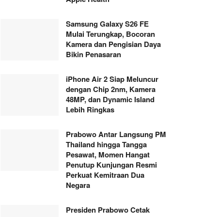
Samsung Galaxy S26 FE
Mulai Terungkap, Bocoran
Kamera dan Pengisian Daya
Bikin Penasaran
iPhone Air 2 Siap Meluncur
dengan Chip 2nm, Kamera
48MP, dan Dynamic Island
Lebih Ringkas
Prabowo Antar Langsung PM
Thailand hingga Tangga
Pesawat, Momen Hangat
Penutup Kunjungan Resmi
Perkuat Kemitraan Dua
Negara
Presiden Prabowo Cetak