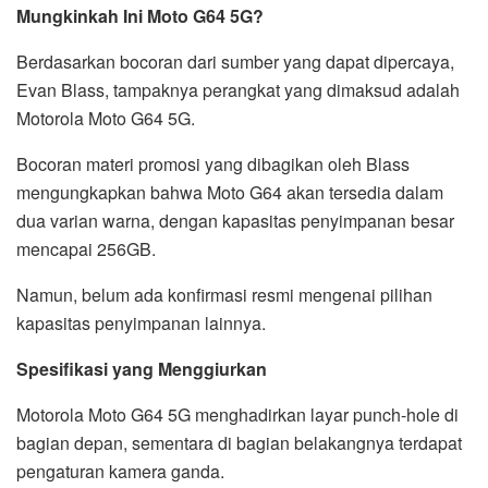
Mungkinkah Ini Moto G64 5G?
Berdasarkan bocoran dari sumber yang dapat dipercaya,
Evan Blass, tampaknya perangkat yang dimaksud adalah
Motorola Moto G64 5G.
Bocoran materi promosi yang dibagikan oleh Blass
mengungkapkan bahwa Moto G64 akan tersedia dalam
dua varian warna, dengan kapasitas penyimpanan besar
mencapai 256GB.
Namun, belum ada konfirmasi resmi mengenai pilihan
kapasitas penyimpanan lainnya.
Spesifikasi yang Menggiurkan
Motorola Moto G64 5G menghadirkan layar punch-hole di
bagian depan, sementara di bagian belakangnya terdapat
pengaturan kamera ganda.