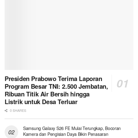
Presiden Prabowo Terima Laporan
Program Besar TNI: 2.500 Jembatan,
Ribuan Titik Air Bersih hingga
Listrik untuk Desa Terluar
0 SHARES
Samsung Galaxy S26 FE Mulai Terungkap, Bocoran
Kamera dan Pengisian Daya Bikin Penasaran