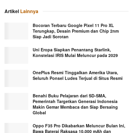
Artikel
Lainnya
Bocoran Terbaru Google Pixel 11 Pro XL
Terungkap, Desain Premium dan Chip 2nm
Siap Jadi Sorotan
Uni Eropa Siapkan Penantang Starlink,
Konstelasi IRIS Mulai Meluncur pada 2029
OnePlus Resmi Tinggalkan Amerika Utara,
Seluruh Ponsel Ludes Terjual di Situs Resmi
Benahi Buku Pelajaran dari SD-SMA,
Pemerintah Targetkan Generasi Indonesia
Makin Gemar Membaca dan Siap Bersaing
Global
Oppo F35 Pro Dikabarkan Meluncur Bulan Ini,
Bawa Baterai Raksasa 10.000 mAh dan