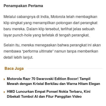
Penampakan Pertama
Melalui cabangnya di India, Motorola telah membagikan
klip singkat yang menampilkan potongan dari perangkat
baru mereka. Dalam klip tersebut, terlihat jelas sebuah
layar punch-hole yang terletak di tengah perangkat.
Selain itu, mereka menegaskan bahwa perangkat ini akan
membawa “performa ultimate” namun tanpa memberikan
detail lebih lanjut.
Baca Juga
Motorola Razr 70 Swarovski Edition Bocor! Tampil
Mewah dengan Kristal Berkilau dan Warna Hitam Elegan
HMD Luncurkan Empat Ponsel Nokia Terbaru, Kini
Dibekali Tombol AI dan Fitur Panggilan Video