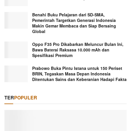
Benahi Buku Pelajaran dari SD-SMA,
Pemerintah Targetkan Generasi Indonesia
Makin Gemar Membaca dan Siap Bersaing
Global
Oppo F35 Pro Dikabarkan Meluncur Bulan Ini,
Bawa Baterai Raksasa 10.000 mAh dan
Spesifikasi Premium
Prabowo Buka Pintu Istana untuk 150 Periset
BRIN, Tegaskan Masa Depan Indonesia
Ditentukan Sains dan Keberanian Hadapi Fakta
TER
POPULER