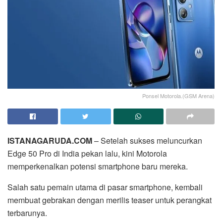
Ponsel Motorola.(GSM Arena)
ISTANAGARUDA.COM
– Setelah sukses meluncurkan
Edge 50 Pro di India pekan lalu, kini Motorola
memperkenalkan potensi smartphone baru mereka.
Salah satu pemain utama di pasar smartphone, kembali
membuat gebrakan dengan merilis teaser untuk perangkat
terbarunya.