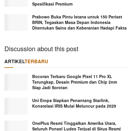
Spesifikasi Premium
Prabowo Buka Pintu Istana untuk 150 Periset
BRIN, Tegaskan Masa Depan Indonesia
Ditentukan Sains dan Keberanian Hadapi Fakta
Discussion about this post
ARTIKEL
TERBARU
Bocoran Terbaru Google Pixel 11 Pro XL
Terungkap, Desain Premium dan Chip 2nm
Siap Jadi Sorotan
Uni Eropa Siapkan Penantang Starlink,
Konstelasi IRIS Mulai Meluncur pada 2029
OnePlus Resmi Tinggalkan Amerika Utara,
Seluruh Ponsel Ludes Terjual di Situs Resmi