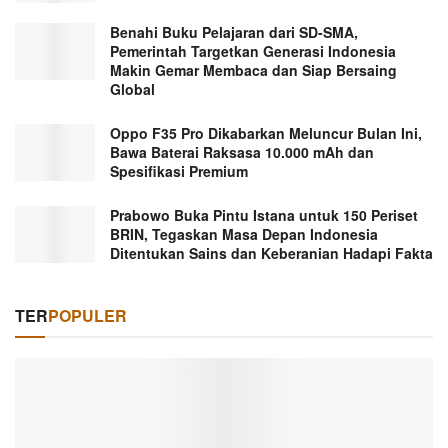
Benahi Buku Pelajaran dari SD-SMA,
Pemerintah Targetkan Generasi Indonesia
Makin Gemar Membaca dan Siap Bersaing
Global
Oppo F35 Pro Dikabarkan Meluncur Bulan Ini,
Bawa Baterai Raksasa 10.000 mAh dan
Spesifikasi Premium
Prabowo Buka Pintu Istana untuk 150 Periset
BRIN, Tegaskan Masa Depan Indonesia
Ditentukan Sains dan Keberanian Hadapi Fakta
TER
POPULER