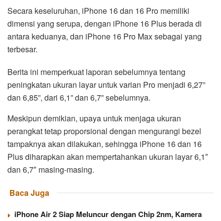
Secara keseluruhan, iPhone 16 dan 16 Pro memiliki
dimensi yang serupa, dengan iPhone 16 Plus berada di
antara keduanya, dan iPhone 16 Pro Max sebagai yang
terbesar.
Berita ini memperkuat laporan sebelumnya tentang
peningkatan ukuran layar untuk varian Pro menjadi 6,27”
dan 6,85”, dari 6,1” dan 6,7” sebelumnya.
Meskipun demikian, upaya untuk menjaga ukuran
perangkat tetap proporsional dengan mengurangi bezel
tampaknya akan dilakukan, sehingga iPhone 16 dan 16
Plus diharapkan akan mempertahankan ukuran layar 6,1″
dan 6,7″ masing-masing.
Baca Juga
iPhone Air 2 Siap Meluncur dengan Chip 2nm, Kamera