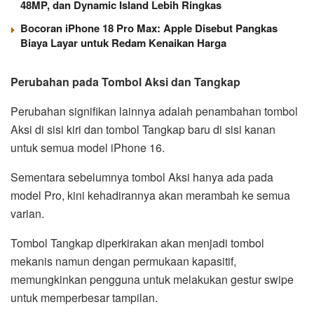
48MP, dan Dynamic Island Lebih Ringkas
Bocoran iPhone 18 Pro Max: Apple Disebut Pangkas
Biaya Layar untuk Redam Kenaikan Harga
Perubahan pada Tombol Aksi dan Tangkap
Perubahan signifikan lainnya adalah penambahan tombol
Aksi di sisi kiri dan tombol Tangkap baru di sisi kanan
untuk semua model iPhone 16.
Sementara sebelumnya tombol Aksi hanya ada pada
model Pro, kini kehadirannya akan merambah ke semua
varian.
Tombol Tangkap diperkirakan akan menjadi tombol
mekanis namun dengan permukaan kapasitif,
memungkinkan pengguna untuk melakukan gestur swipe
untuk memperbesar tampilan.