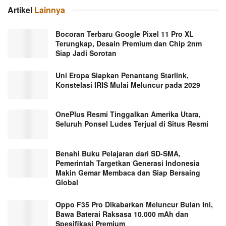
Artikel
Lainnya
Bocoran Terbaru Google Pixel 11 Pro XL
Terungkap, Desain Premium dan Chip 2nm
Siap Jadi Sorotan
Uni Eropa Siapkan Penantang Starlink,
Konstelasi IRIS Mulai Meluncur pada 2029
OnePlus Resmi Tinggalkan Amerika Utara,
Seluruh Ponsel Ludes Terjual di Situs Resmi
Benahi Buku Pelajaran dari SD-SMA,
Pemerintah Targetkan Generasi Indonesia
Makin Gemar Membaca dan Siap Bersaing
Global
Oppo F35 Pro Dikabarkan Meluncur Bulan Ini,
Bawa Baterai Raksasa 10.000 mAh dan
Spesifikasi Premium