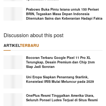
Prabowo Buka Pintu Istana untuk 150 Periset
BRIN, Tegaskan Masa Depan Indonesia
Ditentukan Sains dan Keberanian Hadapi Fakta
Discussion about this post
ARTIKEL
TERBARU
Bocoran Terbaru Google Pixel 11 Pro XL
Terungkap, Desain Premium dan Chip 2nm
Siap Jadi Sorotan
Uni Eropa Siapkan Penantang Starlink,
Konstelasi IRIS Mulai Meluncur pada 2029
OnePlus Resmi Tinggalkan Amerika Utara,
Seluruh Ponsel Ludes Terjual di Situs Resmi