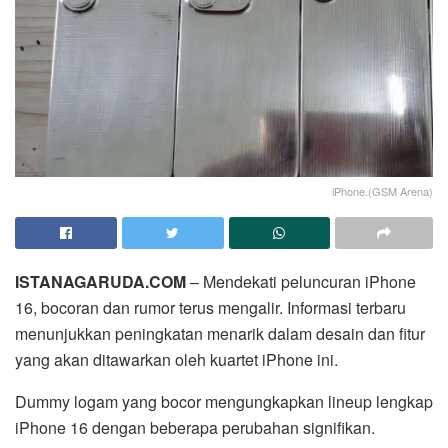
iPhone.(GSM Arena)
ISTANAGARUDA.COM
– Mendekati peluncuran iPhone
16, bocoran dan rumor terus mengalir. Informasi terbaru
menunjukkan peningkatan menarik dalam desain dan fitur
yang akan ditawarkan oleh kuartet iPhone ini.
Dummy logam yang bocor mengungkapkan lineup lengkap
iPhone 16 dengan beberapa perubahan signifikan.