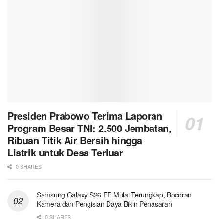
Presiden Prabowo Terima Laporan
Program Besar TNI: 2.500 Jembatan,
Ribuan Titik Air Bersih hingga
Listrik untuk Desa Terluar
0 SHARES
Samsung Galaxy S26 FE Mulai Terungkap, Bocoran
Kamera dan Pengisian Daya Bikin Penasaran
0 SHARES