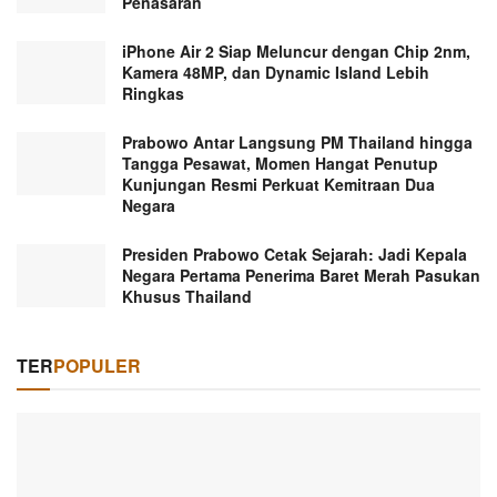
Penasaran
iPhone Air 2 Siap Meluncur dengan Chip 2nm,
Kamera 48MP, dan Dynamic Island Lebih
Ringkas
Prabowo Antar Langsung PM Thailand hingga
Tangga Pesawat, Momen Hangat Penutup
Kunjungan Resmi Perkuat Kemitraan Dua
Negara
Presiden Prabowo Cetak Sejarah: Jadi Kepala
Negara Pertama Penerima Baret Merah Pasukan
Khusus Thailand
TER
POPULER