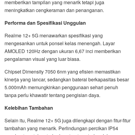
memberikan tampilan yang menarik tetapi juga
meningkatkan cengkeraman dan penanganan.
Performa dan Spesifikasi Unggulan
Realme 12+ 5G menawarkan spesifikasi yang
mengesankan untuk ponsel kelas menengah. Layar
AMOLED 120Hz dengan ukuran 6,67 inci memberikan
pengalaman visual yang luar biasa.
Chipset Dimensity 7050 6nm yang efisien memastikan
kinerja yang lancar, sedangkan baterai berkapasitas besar
5.000mAh memungkinkan penggunaan sehari penuh
tanpa perlu khawatir tentang pengisian daya.
Kelebihan Tambahan
Selain itu, Realme 12+ 5G juga dilengkapi dengan fitur-fitur
tambahan yang menarik. Perlindungan percikan IP54