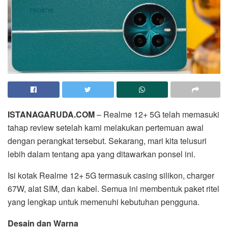
ISTANAGARUDA.COM
– Realme 12+ 5G telah memasuki
tahap review setelah kami melakukan pertemuan awal
dengan perangkat tersebut. Sekarang, mari kita telusuri
lebih dalam tentang apa yang ditawarkan ponsel ini.
Isi kotak Realme 12+ 5G termasuk casing silikon, charger
67W, alat SIM, dan kabel. Semua ini membentuk paket ritel
yang lengkap untuk memenuhi kebutuhan pengguna.
Desain dan Warna