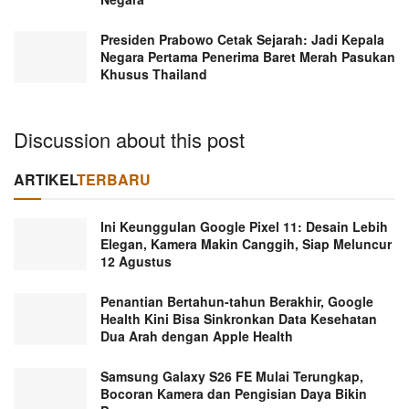
Presiden Prabowo Cetak Sejarah: Jadi Kepala
Negara Pertama Penerima Baret Merah Pasukan
Khusus Thailand
Discussion about this post
ARTIKEL
TERBARU
Ini Keunggulan Google Pixel 11: Desain Lebih
Elegan, Kamera Makin Canggih, Siap Meluncur
12 Agustus
Penantian Bertahun-tahun Berakhir, Google
Health Kini Bisa Sinkronkan Data Kesehatan
Dua Arah dengan Apple Health
Samsung Galaxy S26 FE Mulai Terungkap,
Bocoran Kamera dan Pengisian Daya Bikin