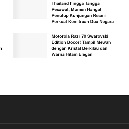
Thailand hingga Tangga
Pesawat, Momen Hangat
Penutup Kunjungan Resmi
Perkuat Kemitraan Dua Negara
Motorola Razr 70 Swarovski
Edition Bocor! Tampil Mewah
h
dengan Kristal Berkilau dan
Warna Hitam Elegan