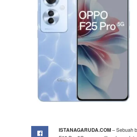
ISTANAGARUDA.COM
– Sebuah b