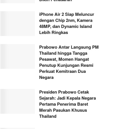
iPhone Air 2 Siap Meluncur
dengan Chip 2nm, Kamera
48MP, dan Dynamic Island
Lebih Ringkas
Prabowo Antar Langsung PM
Thailand hingga Tangga
Pesawat, Momen Hangat
Penutup Kunjungan Resmi
Perkuat Kemitraan Dua
Negara
Presiden Prabowo Cetak
Sejarah: Jadi Kepala Negara
Pertama Penerima Baret
Merah Pasukan Khusus
Thailand