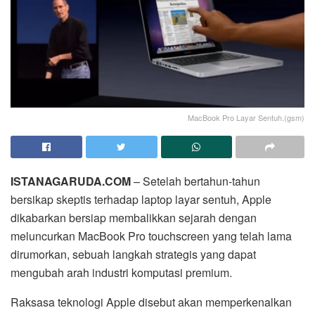
MacBook Pro Layar Sentuh.(gsm)
ISTANAGARUDA.COM
– Setelah bertahun-tahun
bersikap skeptis terhadap laptop layar sentuh, Apple
dikabarkan bersiap membalikkan sejarah dengan
meluncurkan MacBook Pro touchscreen yang telah lama
dirumorkan, sebuah langkah strategis yang dapat
mengubah arah industri komputasi premium.
Raksasa teknologi Apple disebut akan memperkenalkan