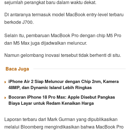
sejumlah perangkat baru dalam waktu dekat.
Di antaranya termasuk model MacBook entry-level terbaru
berkode J700.
Selain itu, pembaruan MacBook Pro dengan chip M5 Pro
dan M5 Max juga dijadwalkan meluncur.
Namun gelombang inovasi tersebut tidak berhenti di situ.
Baca Juga
iPhone Air 2 Siap Meluncur dengan Chip 2nm, Kamera
48MP, dan Dynamic Island Lebih Ringkas
Bocoran iPhone 18 Pro Max: Apple Disebut Pangkas
Biaya Layar untuk Redam Kenaikan Harga
Laporan terbaru dari Mark Gurman yang dipublikasikan
melalui Bloomberg mengindikasikan bahwa MacBook Pro