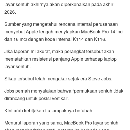
layar sentuh akhirnya akan diperkenalkan pada akhir
2026.
Sumber yang mengetahui rencana internal perusahaan
menyebut Apple tengah menyiapkan MacBook Pro 14 inci
dan 16 inci dengan kode internal K114 dan K116.
Jika laporan ini akurat, maka perangkat tersebut akan
mematahkan resistensi panjang Apple terhadap laptop
layar sentuh.
Sikap tersebut telah mengakar sejak era Steve Jobs.
Jobs pernah menyatakan bahwa “permukaan sentuh tidak
dirancang untuk posisi vertikal”.
Kini arah kebijakan itu tampaknya berubah.
Menurut laporan yang sama, MacBook Pro layar sentuh