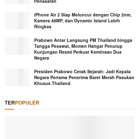
Penasaran
iPhone Air 2 Siap Meluncur dengan Chip 2nm,
Kamera 48MP, dan Dynamic Island Lebih
Ringkas
Prabowo Antar Langsung PM Thailand hingga
Tangga Pesawat, Momen Hangat Penutup
Kunjungan Resmi Perkuat Kemitraan Dua
Negara
Presiden Prabowo Cetak Sejarah: Jadi Kepala
Negara Pertama Penerima Baret Merah Pasukan
Khusus Thailand
TER
POPULER