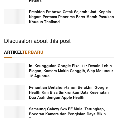
Presiden Prabowo Cetak Sejarah: Jadi Kepala
Negara Pertama Penerima Baret Merah Pasukan
Khusus Thailand
Discussion about this post
ARTIKEL
TERBARU
Ini Keunggulan Google Pixel 11: Desain Lebih
Elegan, Kamera Makin Canggih, Siap Meluncur
12 Agustus
Penantian Bertahun-tahun Berakhir, Google
Health Kini Bisa Sinkronkan Data Kesehatan
Dua Arah dengan Apple Health
Samsung Galaxy S26 FE Mulai Terungkap,
Bocoran Kamera dan Pengisian Daya Bikin