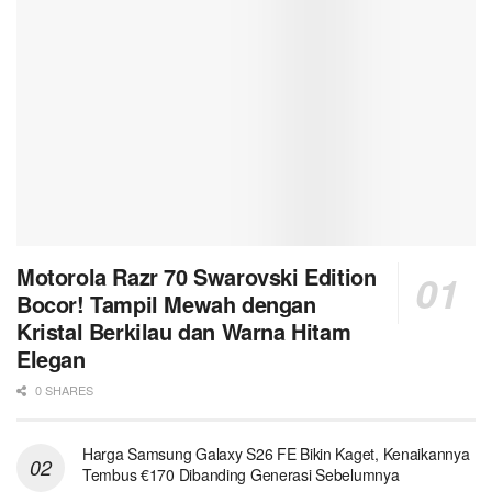
Motorola Razr 70 Swarovski Edition
Bocor! Tampil Mewah dengan
Kristal Berkilau dan Warna Hitam
Elegan
0 SHARES
Harga Samsung Galaxy S26 FE Bikin Kaget, Kenaikannya
Tembus €170 Dibanding Generasi Sebelumnya