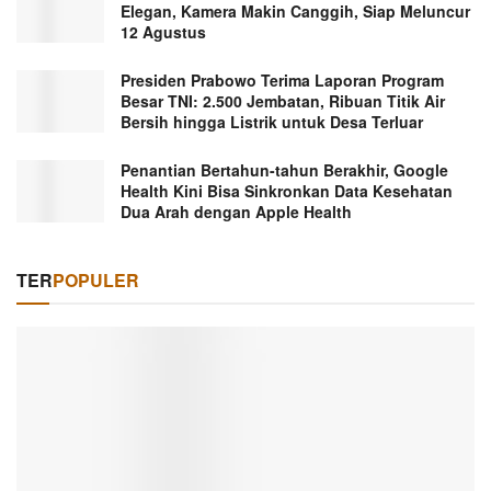
Elegan, Kamera Makin Canggih, Siap Meluncur
12 Agustus
Presiden Prabowo Terima Laporan Program
Besar TNI: 2.500 Jembatan, Ribuan Titik Air
Bersih hingga Listrik untuk Desa Terluar
Penantian Bertahun-tahun Berakhir, Google
Health Kini Bisa Sinkronkan Data Kesehatan
Dua Arah dengan Apple Health
TER
POPULER