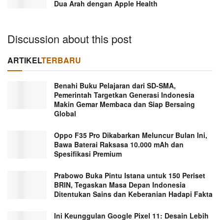
Dua Arah dengan Apple Health
Discussion about this post
ARTIKEL
TERBARU
Benahi Buku Pelajaran dari SD-SMA,
Pemerintah Targetkan Generasi Indonesia
Makin Gemar Membaca dan Siap Bersaing
Global
Oppo F35 Pro Dikabarkan Meluncur Bulan Ini,
Bawa Baterai Raksasa 10.000 mAh dan
Spesifikasi Premium
Prabowo Buka Pintu Istana untuk 150 Periset
BRIN, Tegaskan Masa Depan Indonesia
Ditentukan Sains dan Keberanian Hadapi Fakta
Ini Keunggulan Google Pixel 11: Desain Lebih