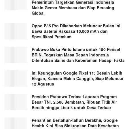
Pemerintah Targetkan Generasi Indonesia
Makin Gemar Membaca dan Siap Bersaing
Global
Oppo F35 Pro Dikabarkan Meluncur Bulan Ini,
Bawa Baterai Raksasa 10.000 mAh dan
Spesifikasi Premium
Prabowo Buka Pintu Istana untuk 150 Periset
BRIN, Tegaskan Masa Depan Indonesia
Ditentukan Sains dan Keberanian Hadapi Fakta
Ini Keunggulan Google Pixel 11: Desain Lebih
Elegan, Kamera Makin Canggih, Siap Meluncur
12 Agustus
Presiden Prabowo Terima Laporan Program
Besar TNI: 2.500 Jembatan, Ribuan Titik Air
Bersih hingga Listrik untuk Desa Terluar
Penantian Bertahun-tahun Berakhir, Google
Health Kini Bisa Sinkronkan Data Kesehatan