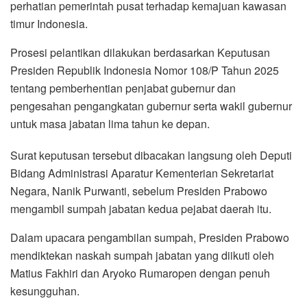
perhatian pemerintah pusat terhadap kemajuan kawasan
timur Indonesia.
Prosesi pelantikan dilakukan berdasarkan Keputusan
Presiden Republik Indonesia Nomor 108/P Tahun 2025
tentang pemberhentian penjabat gubernur dan
pengesahan pengangkatan gubernur serta wakil gubernur
untuk masa jabatan lima tahun ke depan.
Surat keputusan tersebut dibacakan langsung oleh Deputi
Bidang Administrasi Aparatur Kementerian Sekretariat
Negara, Nanik Purwanti, sebelum Presiden Prabowo
mengambil sumpah jabatan kedua pejabat daerah itu.
Dalam upacara pengambilan sumpah, Presiden Prabowo
mendiktekan naskah sumpah jabatan yang diikuti oleh
Matius Fakhiri dan Aryoko Rumaropen dengan penuh
kesungguhan.