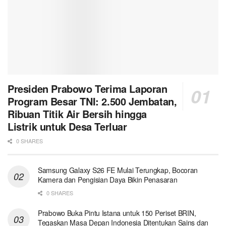
Presiden Prabowo Terima Laporan
Program Besar TNI: 2.500 Jembatan,
Ribuan Titik Air Bersih hingga
Listrik untuk Desa Terluar
0 SHARES
Samsung Galaxy S26 FE Mulai Terungkap, Bocoran
Kamera dan Pengisian Daya Bikin Penasaran
0 SHARES
Prabowo Buka Pintu Istana untuk 150 Periset BRIN,
Tegaskan Masa Depan Indonesia Ditentukan Sains dan