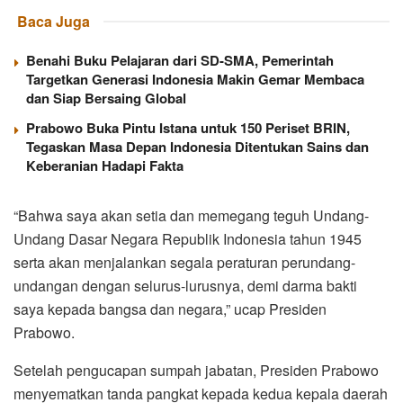
Baca Juga
Benahi Buku Pelajaran dari SD-SMA, Pemerintah
Targetkan Generasi Indonesia Makin Gemar Membaca
dan Siap Bersaing Global
Prabowo Buka Pintu Istana untuk 150 Periset BRIN,
Tegaskan Masa Depan Indonesia Ditentukan Sains dan
Keberanian Hadapi Fakta
“Bahwa saya akan setia dan memegang teguh Undang-
Undang Dasar Negara Republik Indonesia tahun 1945
serta akan menjalankan segala peraturan perundang-
undangan dengan selurus-lurusnya, demi darma bakti
saya kepada bangsa dan negara,” ucap Presiden
Prabowo.
Setelah pengucapan sumpah jabatan, Presiden Prabowo
menyematkan tanda pangkat kepada kedua kepala daerah